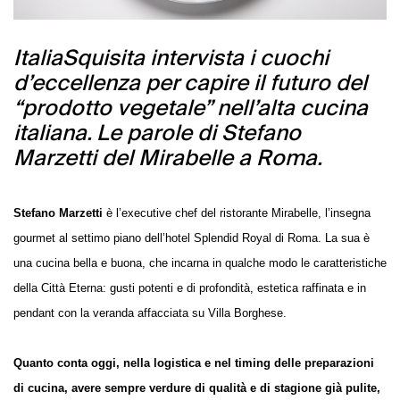
ItaliaSquisita intervista i cuochi
d’eccellenza per capire il futuro del
“prodotto vegetale” nell’alta cucina
italiana. Le parole di Stefano
Marzetti del Mirabelle a Roma.
Stefano Marzetti
è l’executive chef del ristorante Mirabelle, l’insegna
gourmet al settimo piano dell’hotel Splendid Royal di Roma. La sua è
una cucina bella e buona, che incarna in qualche modo le caratteristiche
della Città Eterna: gusti potenti e di profondità, estetica raffinata e in
pendant con la veranda affacciata su Villa Borghese.
Quanto conta oggi, nella logistica e nel timing delle preparazioni
di cucina, avere sempre verdure di qualità e di stagione già pulite,