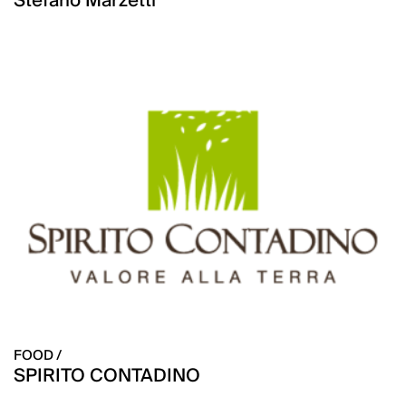
Stefano Marzetti
FOOD /
SPIRITO CONTADINO