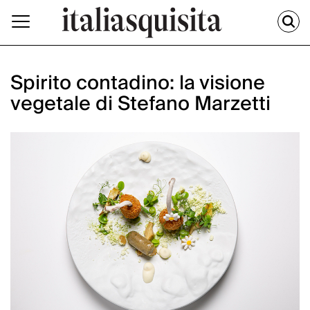
Spirito contadino: la visione
vegetale di Stefano Marzetti