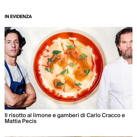
IN EVIDENZA
Il risotto al limone e gamberi di Carlo Cracco e
Mattia Pecis