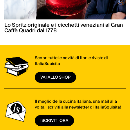
Lo Spritz originale e i cicchetti veneziani al Gran
Caffè Quadri dal 1778
Scopri tutte le novità di libri e riviste di
ItaliaSquisita
VAI ALLO SHOP
Il meglio della cucina italiana, una mail alla
volta. Iscriviti alla newsletter di ItaliaSquisita!
ISCRIVITI ORA