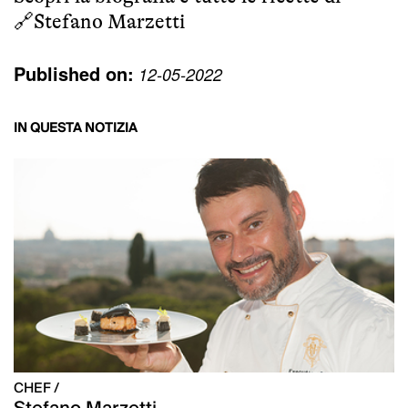
🔗
Stefano Marzetti
Published on:
12-05-2022
IN QUESTA NOTIZIA
CHEF /