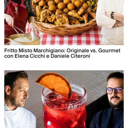
Fritto Misto Marchigiano: Originale vs. Gourmet
con Elena Cicchi e Daniele Citeroni