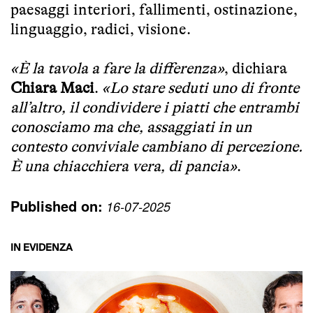
paesaggi interiori, fallimenti, ostinazione,
linguaggio, radici, visione.
«È la tavola a fare la differenza»
, dichiara
Chiara Maci
.
«Lo stare seduti uno di fronte
all’altro, il condividere i piatti che entrambi
conosciamo ma che, assaggiati in un
contesto conviviale cambiano di percezione.
È una chiacchiera vera, di pancia»
.
Published on:
16-07-2025
IN EVIDENZA