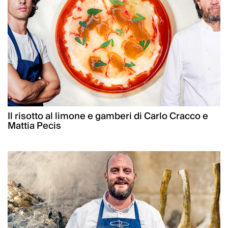
Il risotto al limone e gamberi di Carlo Cracco e
Mattia Pecis