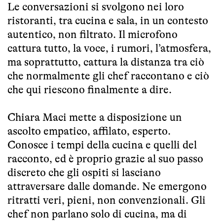
Le conversazioni si svolgono nei loro
ristoranti, tra cucina e sala, in un contesto
autentico, non filtrato. Il microfono
cattura tutto, la voce, i rumori, l’atmosfera,
ma soprattutto, cattura la distanza tra ciò
che normalmente gli chef raccontano e ciò
che qui riescono finalmente a dire.
Chiara Maci mette a disposizione un
ascolto empatico, affilato, esperto.
Conosce i tempi della cucina e quelli del
racconto, ed è proprio grazie al suo passo
discreto che gli ospiti si lasciano
attraversare dalle domande. Ne emergono
ritratti veri, pieni, non convenzionali. Gli
chef non parlano solo di cucina, ma di