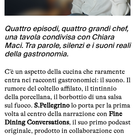
Quattro episodi, quattro grandi chef,
una tavola condivisa con Chiara
Maci. Tra parole, silenzi e i suoni reali
della gastronomia.
C’è un aspetto della cucina che raramente
entra nei racconti gastronomici: il suono. Il
rumore del coltello affilato, il tintinnio
della porcellana, il borbottio di una salsa
sul fuoco.
S.Pellegrino
lo porta per la prima
volta al centro della narrazione con
Fine
Dining Conversations
, il suo primo podcast
originale, prodotto in collaborazione con