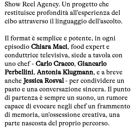
Show Reel Agency. Un progetto che
restituisce profondità all’esperienza del
cibo attraverso il linguaggio dell’ascolto.
Il format è semplice e potente, in ogni
episodio
Chiara Maci
, food expert e
conduttrice televisiva, siede a tavola con
uno chef -
Carlo Cracco
,
Giancarlo
Perbellini
,
Antonia Klugmann
, e a breve
anche
Jessica Rosval
- per condividere un
pasto e una conversazione sincera. Il punto
di partenza è sempre un suono, un rumore
capace di evocare negli chef un frammento
di memoria, un’ossessione creativa, una
parte nascosta del proprio percorso.