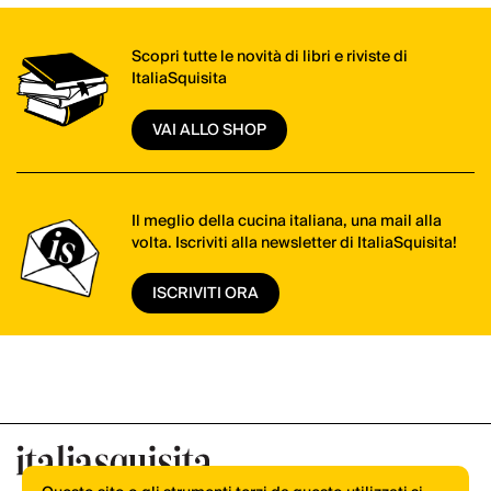
Scopri tutte le novità di libri e riviste di
ItaliaSquisita
VAI ALLO SHOP
Il meglio della cucina italiana, una mail alla
volta. Iscriviti alla newsletter di ItaliaSquisita!
ISCRIVITI ORA