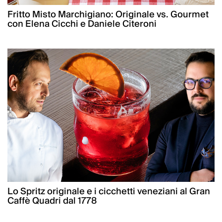
Fritto Misto Marchigiano: Originale vs. Gourmet
con Elena Cicchi e Daniele Citeroni
Lo Spritz originale e i cicchetti veneziani al Gran
Caffè Quadri dal 1778