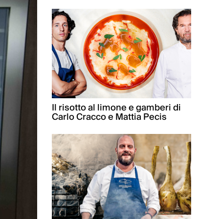
Il risotto al limone e gamberi di
Carlo Cracco e Mattia Pecis