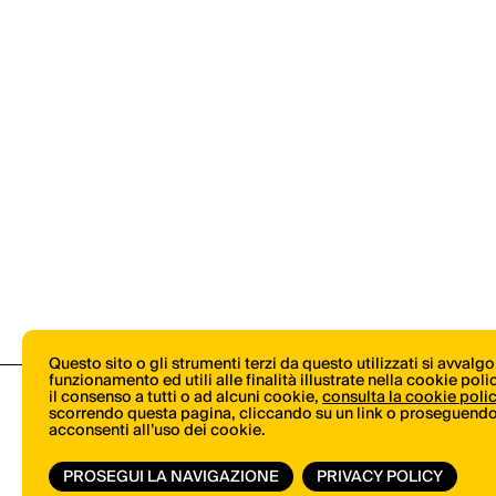
Questo sito o gli strumenti terzi da questo utilizzati si avvalg
funzionamento ed utili alle finalità illustrate nella cookie pol
il consenso a tutti o ad alcuni cookie,
consulta la cookie poli
scorrendo questa pagina, cliccando su un link o proseguendo 
acconsenti all’uso dei cookie.
PROSEGUI LA NAVIGAZIONE
PRIVACY POLICY