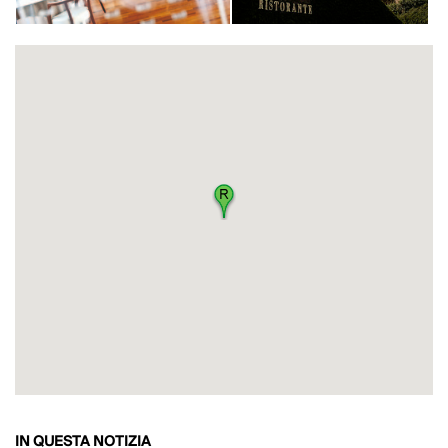
IN QUESTA NOTIZIA