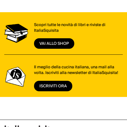
Scopri tutte le novità di libri e riviste di
ItaliaSquisita
VAI ALLO SHOP
Il meglio della cucina italiana, una mail alla
volta. Iscriviti alla newsletter di ItaliaSquisita!
ISCRIVITI ORA