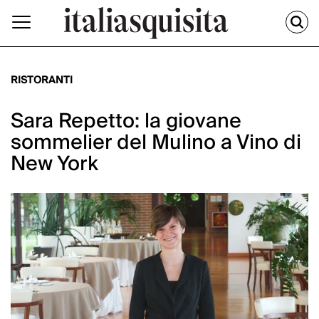
RISTORANTI
Sara Repetto: la giovane
sommelier del Mulino a Vino di
New York