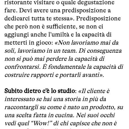
ristorante visitare o quale degustazione
fare. Devi avere una predisposizione a
dedicarci tutta te stessa». Predisposizione
che però non è sufficiente, se non ci
aggiungi anche l’umiltà e la capacità di
metterti in gioco:
«Non lavoriamo mai da
soli, lavoriamo in un team. Di conseguenza
non si può mai perdere la capacità di
confrontarsi. È fondamentale la capacità di
costruire rapporti e portarli avanti».
Subito dietro c’è lo studio
:
«Il cliente è
interessato se hai una storia in più da
raccontargli su come è nato un prodotto, su
una scelta fatta in cucina. Nei suoi occhi
vedi quel “Wow!” di chi capisce che non è