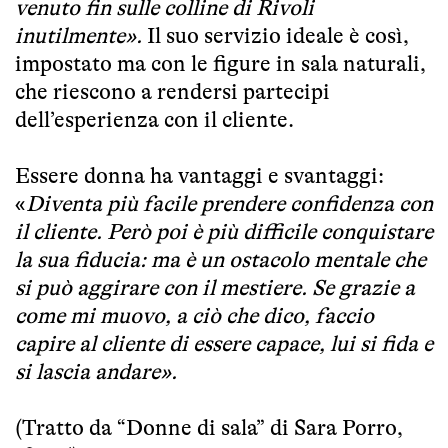
venuto fin sulle colline di Rivoli
inutilmente».
Il suo servizio ideale è così,
impostato ma con le figure in sala naturali,
che riescono a rendersi partecipi
dell’esperienza con il cliente.
Essere donna ha vantaggi e svantaggi:
«
Diventa più facile prendere confidenza con
il cliente. Però poi è più difficile conquistare
la sua fiducia: ma è un ostacolo mentale che
si può aggirare con il mestiere. Se grazie a
come mi muovo, a ciò che dico, faccio
capire al cliente di essere capace, lui si fida e
si lascia andare».
(Tratto da “Donne di sala” di Sara Porro,