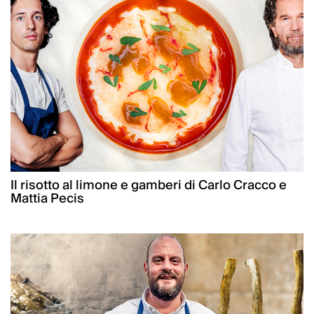
Il risotto al limone e gamberi di Carlo Cracco e
Mattia Pecis