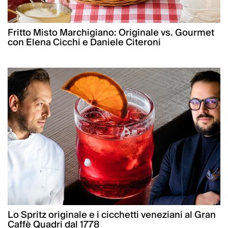
Fritto Misto Marchigiano: Originale vs. Gourmet
con Elena Cicchi e Daniele Citeroni
Lo Spritz originale e i cicchetti veneziani al Gran
Caffè Quadri dal 1778