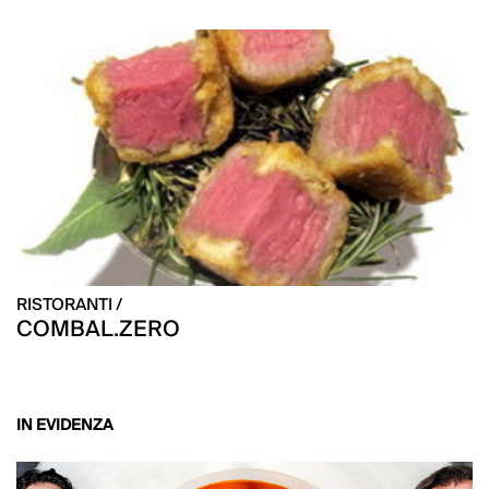
RISTORANTI /
COMBAL.ZERO
IN EVIDENZA