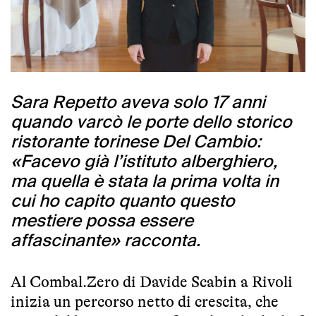
Sara Repetto aveva solo 17 anni
quando varcò le porte dello storico
ristorante torinese Del Cambio:
«Facevo già l’istituto alberghiero,
ma quella è stata la prima volta in
cui ho capito quanto questo
mestiere possa essere
affascinante» racconta.
Al Combal.Zero di Davide Scabin a Rivoli
inizia un percorso netto di crescita, che