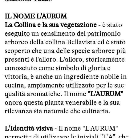
IL NOME L'AURUM
La Collina e la sua vegetazione
- è stato
eseguito un censimento del patrimonio
arboreo della collina Bellavista ed è stato
scoperto che una delle specie arboree più
presenti è l'alloro. L'alloro, storicamente
conosciuto come simbolo di gloria e
vittoria, è anche un ingrediente nobile in
cucina, ampiamente utilizzato per le sue
qualità aromatiche. Il nome
"L'AURUM"
onora questa pianta venerabile e la sua
rilevanza sia naturale che culinaria.
L'Identità visiva
- Il nome "L'AURUM"
permette di utilizzare le iniziali "L'A", che