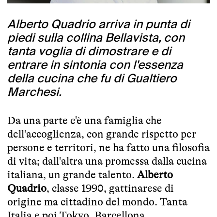
Alberto Quadrio arriva in punta di
piedi sulla collina Bellavista, con
tanta voglia di dimostrare e di
entrare in sintonia con l'essenza
della cucina che fu di Gualtiero
Marchesi.
Da una parte c'è una famiglia che
dell'accoglienza, con grande rispetto per
persone e territori, ne ha fatto una filosofia
di vita; dall'altra una promessa dalla cucina
italiana, un grande talento.
Alberto
Quadrio
, classe 1990, gattinarese di
origine ma cittadino del mondo. Tanta
Italia e poi Tokyo, Barcellona,