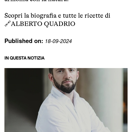
Scopri la biografia e tutte le ricette di
🔗
ALBERTO QUADRIO
Published on:
18-09-2024
IN QUESTA NOTIZIA