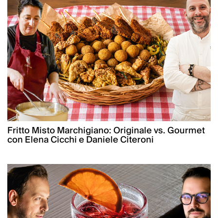
Fritto Misto Marchigiano: Originale vs. Gourmet
con Elena Cicchi e Daniele Citeroni