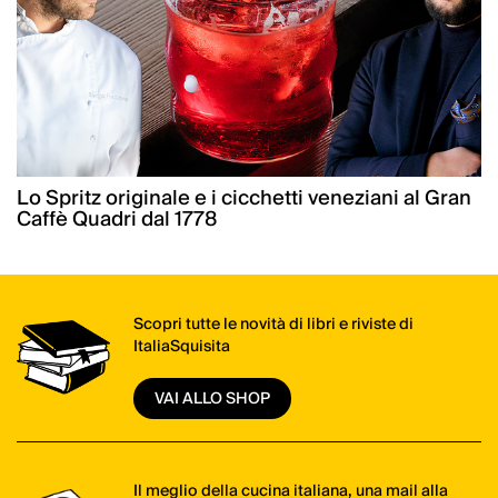
Lo Spritz originale e i cicchetti veneziani al Gran
Caffè Quadri dal 1778
Scopri tutte le novità di libri e riviste di
ItaliaSquisita
VAI ALLO SHOP
Il meglio della cucina italiana, una mail alla