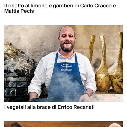
Il risotto al limone e gamberi di Carlo Cracco e
Mattia Pecis
I vegetali alla brace di Errico Recanati