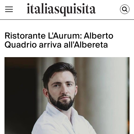
Ristorante L'Aurum: Alberto
Quadrio arriva all'Albereta