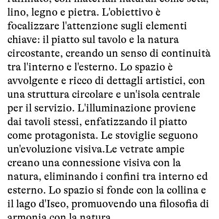
lino, legno e pietra. L'obiettivo è
focalizzare l'attenzione sugli elementi
chiave: il piatto sul tavolo e la natura
circostante, creando un senso di continuità
tra l'interno e l'esterno. Lo spazio è
avvolgente e ricco di dettagli artistici, con
una struttura circolare e un'isola centrale
per il servizio. L'illuminazione proviene
dai tavoli stessi, enfatizzando il piatto
come protagonista. Le stoviglie seguono
un'evoluzione visiva.Le vetrate ampie
creano una connessione visiva con la
natura, eliminando i confini tra interno ed
esterno. Lo spazio si fonde con la collina e
il lago d'Iseo, promuovendo una filosofia di
armonia con la natura.