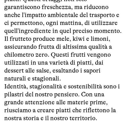
garantiscono freschezza, ma riducono
anche l'impatto ambientale del trasporto e
ci permettono, ogni mattina, di utilizzare
quell'ingrediente in quel preciso momento.
Il frutteto produce mele, kiwi e limoni,
assicurando frutta di altissima qualità a
chilometro zero. Questi frutti vengono
utilizzati in una varietà di piatti, dai
dessert alle salse, esaltando i sapori
naturali e stagionali.
Identità, stagionalità e sostenibilità sono i
pilastri del nostro pensiero. Con una
grande attenzione alle materie prime,
riusciamo a creare piatti che riflettono la
nostra storia e il nostro territorio.