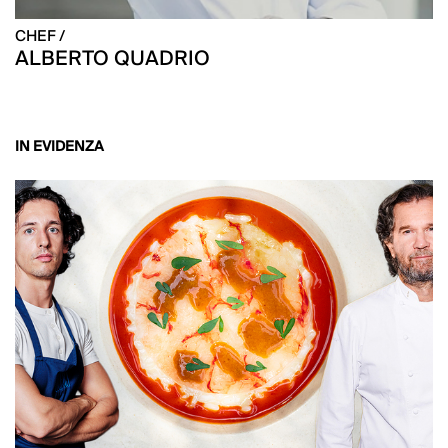
CHEF /
ALBERTO QUADRIO
IN EVIDENZA