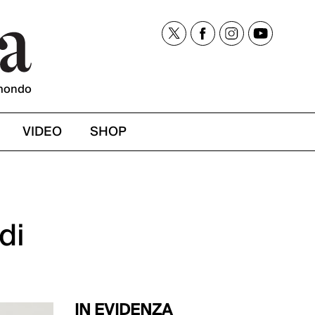
mondo
VIDEO
SHOP
di
IN EVIDENZA