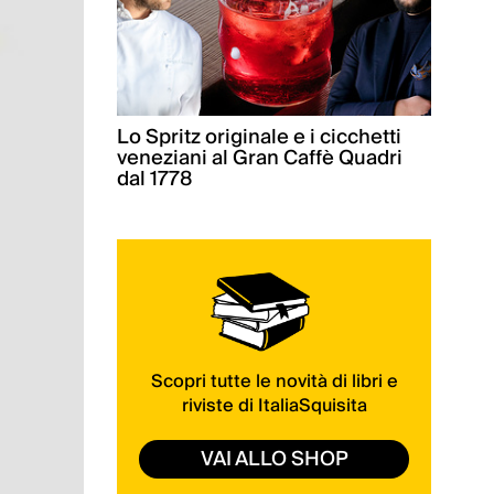
Lo Spritz originale e i cicchetti
veneziani al Gran Caffè Quadri
dal 1778
Scopri tutte le novità di libri e
riviste di ItaliaSquisita
VAI ALLO SHOP