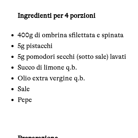
Ingredienti per 4 porzioni
400g di ombrina sfilettata e spinata
5g pistacchi
5g pomodori secchi (sotto sale) lavati
Succo di limone q.b.
Olio extra vergine q.b.
Sale
Pepe