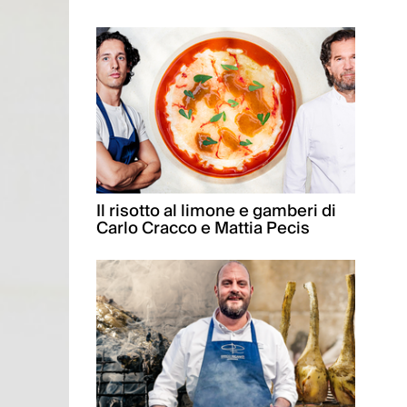
Il risotto al limone e gamberi di
Carlo Cracco e Mattia Pecis