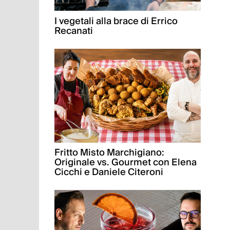
I vegetali alla brace di Errico
Recanati
Fritto Misto Marchigiano:
Originale vs. Gourmet con Elena
Cicchi e Daniele Citeroni