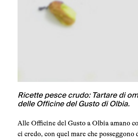
Ricette pesce crudo: Tartare di om
delle Officine del Gusto di Olbia.
Alle Officine del Gusto a Olbia amano co
ci credo, con quel mare che posseggono d