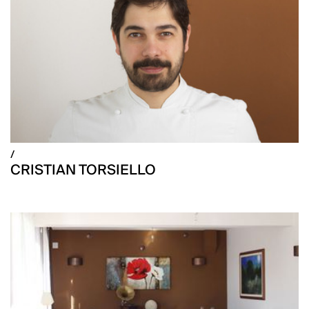
/
CRISTIAN TORSIELLO