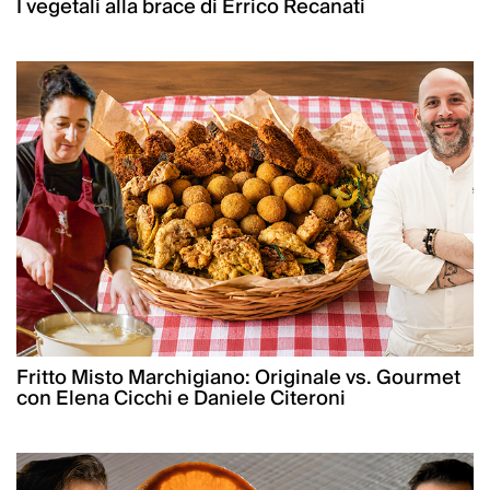
I vegetali alla brace di Errico Recanati
Fritto Misto Marchigiano: Originale vs. Gourmet
con Elena Cicchi e Daniele Citeroni