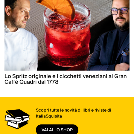
Lo Spritz originale e i cicchetti veneziani al Gran
Caffè Quadri dal 1778
Scopri tutte le novità di libri e riviste di
ItaliaSquisita
VAI ALLO SHOP