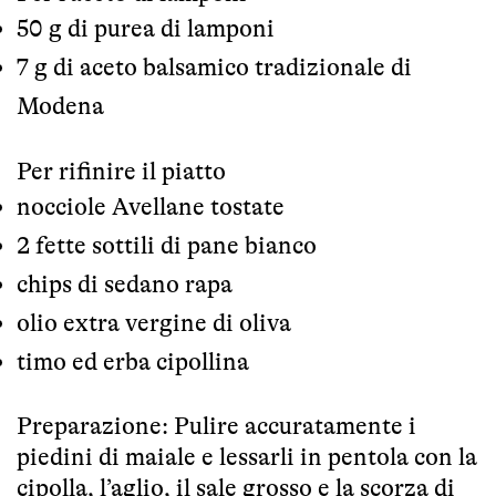
50 g di purea di lamponi
7 g di aceto balsamico tradizionale di
Modena
Per rifinire il piatto
nocciole Avellane tostate
2 fette sottili di pane bianco
chips di sedano rapa
olio extra vergine di oliva
timo ed erba cipollina
Preparazione: Pulire accuratamente i
piedini di maiale e lessarli in pentola con la
cipolla, l’aglio, il sale grosso e la scorza di