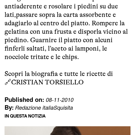
antiaderente e rosolare i piedini su due
lati,passare sopra la carta assorbente e
adagiarlo al centro del piatto. Rompere la
gelatina con una frusta e disporla vicino al
piedino. Guarnire il piatto con alcuni
finferli saltati, l’aceto ai lamponi, le
nocciole tritate e le chips.
Scopri la biografia e tutte le ricette di
🔗
CRISTIAN TORSIELLO
Published on:
08-11-2010
By:
Redazione italiaSquisita
IN QUESTA NOTIZIA