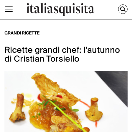
GRANDI RICETTE
Ricette grandi chef: l’autunno
di Cristian Torsiello