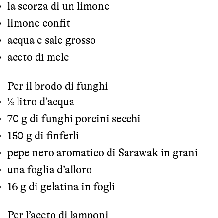
la scorza di un limone
limone confit
acqua e sale grosso
aceto di mele
Per il brodo di funghi
½ litro d’acqua
70 g di funghi porcini secchi
150 g di finferli
pepe nero aromatico di Sarawak in grani
una foglia d’alloro
16 g di gelatina in fogli
Per l’aceto di lamponi