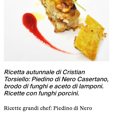
Ricetta autunnale di Cristian
Torsiello: Piedino di Nero Casertano,
brodo di funghi e aceto di lamponi.
Ricette con funghi porcini.
Ricette grandi chef: Piedino di Nero