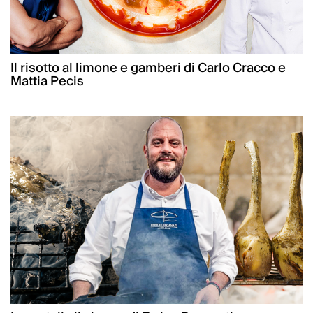
Il risotto al limone e gamberi di Carlo Cracco e
Mattia Pecis