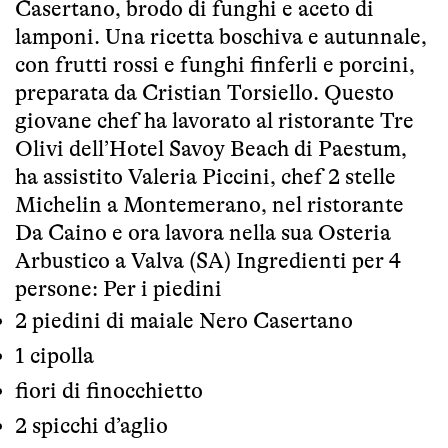
Casertano, brodo di funghi e aceto di
lamponi. Una ricetta boschiva e autunnale,
con frutti rossi e funghi finferli e porcini,
preparata da Cristian Torsiello. Questo
giovane chef ha lavorato al ristorante Tre
Olivi dell’Hotel Savoy Beach di Paestum,
ha assistito Valeria Piccini, chef 2 stelle
Michelin a Montemerano, nel ristorante
Da Caino e ora lavora nella sua Osteria
Arbustico a Valva (SA) Ingredienti per 4
persone: Per i piedini
2 piedini di maiale Nero Casertano
1 cipolla
fiori di finocchietto
2 spicchi d’aglio