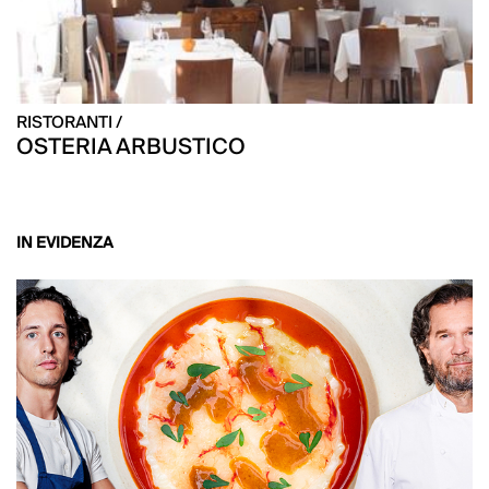
RISTORANTI /
OSTERIA ARBUSTICO
IN EVIDENZA