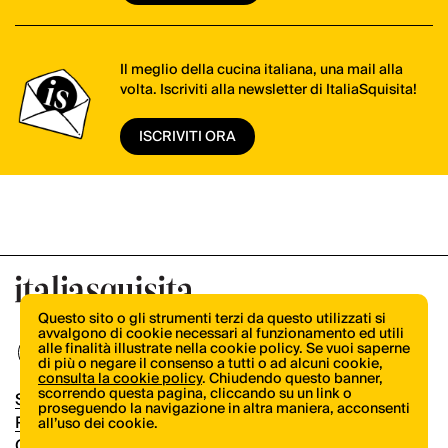
Il meglio della cucina italiana, una mail alla
volta. Iscriviti alla newsletter di ItaliaSquisita!
ISCRIVITI ORA
Questo sito o gli strumenti terzi da questo utilizzati si
avvalgono di cookie necessari al funzionamento ed utili
alle finalità illustrate nella cookie policy. Se vuoi saperne
di più o negare il consenso a tutti o ad alcuni cookie,
consulta la cookie policy
. Chiudendo questo banner,
scorrendo questa pagina, cliccando su un link o
Shop
proseguendo la navigazione in altra maniera, acconsenti
Pubblicità
all’uso dei cookie.
Contatti