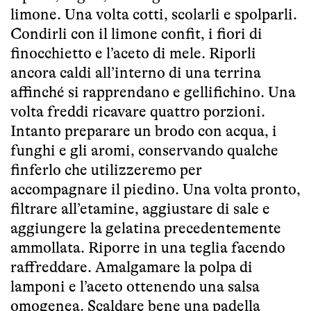
limone. Una volta cotti, scolarli e spolparli.
Condirli con il limone confit, i fiori di
finocchietto e l’aceto di mele. Riporli
ancora caldi all’interno di una terrina
affinché si rapprendano e gellifichino. Una
volta freddi ricavare quattro porzioni.
Intanto preparare un brodo con acqua, i
funghi e gli aromi, conservando qualche
finferlo che utilizzeremo per
accompagnare il piedino. Una volta pronto,
filtrare all’etamine, aggiustare di sale e
aggiungere la gelatina precedentemente
ammollata. Riporre in una teglia facendo
raffreddare. Amalgamare la polpa di
lamponi e l’aceto ottenendo una salsa
omogenea. Scaldare bene una padella