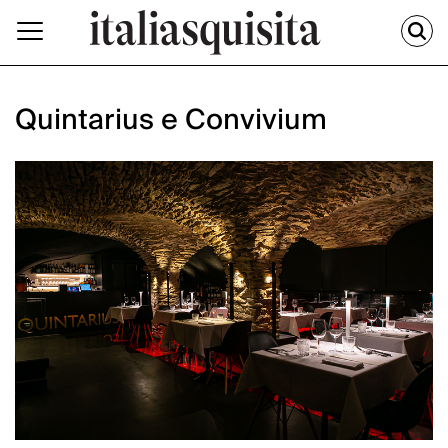
Quintarius e Convivium