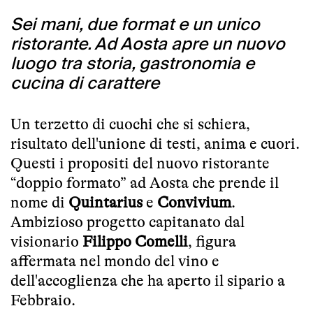
Sei mani, due format e un unico
ristorante. Ad Aosta apre un nuovo
luogo tra storia, gastronomia e
cucina di carattere
Un terzetto di cuochi che si schiera,
risultato dell'unione di testi, anima e cuori.
Questi i propositi del nuovo ristorante
“doppio formato” ad Aosta che prende il
nome di
Quintarius
e
Convivium
.
Ambizioso progetto capitanato dal
visionario
Filippo Comelli
, figura
affermata nel mondo del vino e
dell'accoglienza che ha aperto il sipario a
Febbraio.