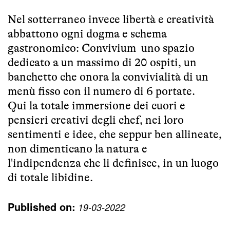
Nel sotterraneo invece libertà e creatività
abbattono ogni dogma e schema
gastronomico: Convivium uno sp
azio
dedicato a un massimo di 20 ospiti, un
banchetto che onora la convivialità di un
menù fisso con il numero di 6 portate.
Qui la totale immersione dei cuori e
pensieri creativi degli chef, nei loro
sentimenti e idee, che seppur ben allineate,
non dimenticano la natura e
l'indipendenza che li definisce, in un luogo
di totale libidine.
Published on:
19-03-2022