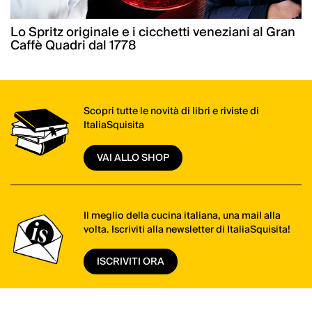
Lo Spritz originale e i cicchetti veneziani al Gran
Caffè Quadri dal 1778
Scopri tutte le novità di libri e riviste di
ItaliaSquisita
VAI ALLO SHOP
Il meglio della cucina italiana, una mail alla
volta. Iscriviti alla newsletter di ItaliaSquisita!
ISCRIVITI ORA