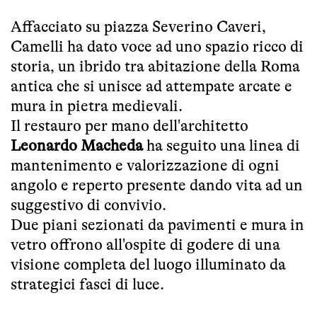
Affacciato su piazza Severino Caveri,
Camelli ha dato voce ad uno spazio ricco di
storia, un ibrido tra abitazione della Roma
antica che si unisce ad attempate arcate e
mura in pietra medievali.
Il restauro per mano dell'architetto
Leonardo Macheda
ha seguito una linea di
mantenimento e valorizzazione di ogni
angolo e reperto presente dando vita ad un
suggestivo di convivio.
Due piani sezionati da pavimenti e mura in
vetro offrono all'ospite di godere di una
visione completa del luogo illuminato da
strategici fasci di luce.