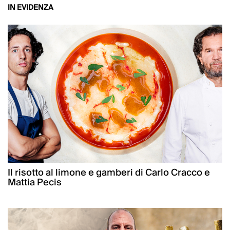
IN EVIDENZA
Il risotto al limone e gamberi di Carlo Cracco e
Mattia Pecis