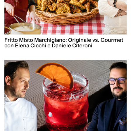
Fritto Misto Marchigiano: Originale vs. Gourmet
con Elena Cicchi e Daniele Citeroni