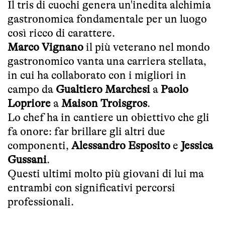
Il tris di cuochi genera un'inedita alchimia
gastronomica fondamentale per un luogo
così ricco di carattere.
Marco Vignano
il più veterano nel mondo
gastronomico vanta una carriera stellata,
in cui ha collaborato con i migliori in
campo da
Gualtiero Marchesi
a
Paolo
Lopriore
a
Maison Troisgros
.
Lo chef ha in cantiere un obiettivo che gli
fa onore: far brillare gli altri due
componenti,
Alessandro Esposito
e
Jessica
Gussani
.
Questi ultimi molto più giovani di lui ma
entrambi con significativi percorsi
professionali.