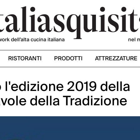
work dell’alta cucina italiana
nel 
RISTORANTI
PRODOTTI
ATTREZZATURE
 l'edizione 2019 della
vole della Tradizione