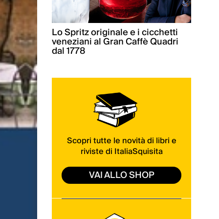
Lo Spritz originale e i cicchetti
veneziani al Gran Caffè Quadri
dal 1778
Scopri tutte le novità di libri e
riviste di ItaliaSquisita
VAI ALLO SHOP