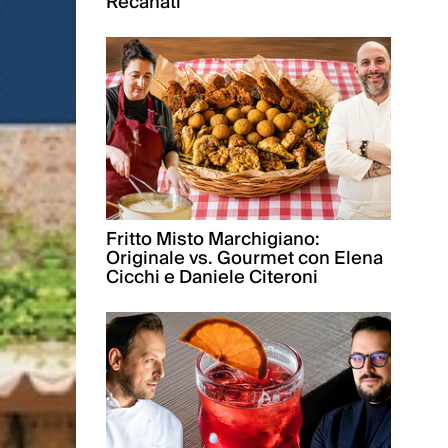
Recanati
Fritto Misto Marchigiano:
Originale vs. Gourmet con Elena
Cicchi e Daniele Citeroni