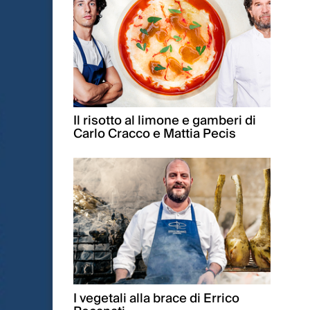
Il risotto al limone e gamberi di
Carlo Cracco e Mattia Pecis
I vegetali alla brace di Errico