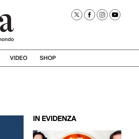
mondo
VIDEO
SHOP
IN EVIDENZA