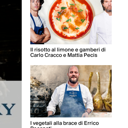
Il risotto al limone e gamberi di
Carlo Cracco e Mattia Pecis
I vegetali alla brace di Errico