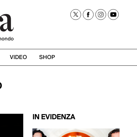
mondo
VIDEO
SHOP
o
IN EVIDENZA