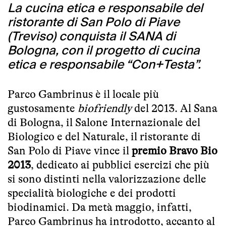
La cucina etica e responsabile del
ristorante di San Polo di Piave
(Treviso) conquista il SANA di
Bologna, con il progetto di cucina
etica e responsabile “Con+Testa”.
Parco Gambrinus è il locale più
gustosamente
biofriendly
del 2013. Al Sana
di Bologna, il Salone Internazionale del
Biologico e del Naturale, il ristorante di
San Polo di Piave vince il
premio Bravo Bio
2013
, dedicato ai pubblici esercizi che più
si sono distinti nella valorizzazione delle
specialità biologiche e dei prodotti
biodinamici. Da metà maggio, infatti,
Parco Gambrinus ha introdotto, accanto al