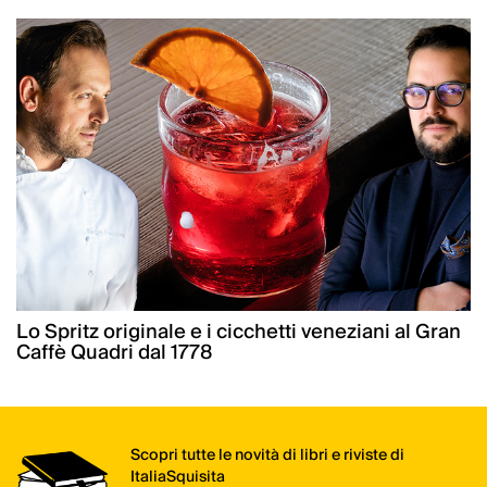
Lo Spritz originale e i cicchetti veneziani al Gran
Caffè Quadri dal 1778
Scopri tutte le novità di libri e riviste di
ItaliaSquisita