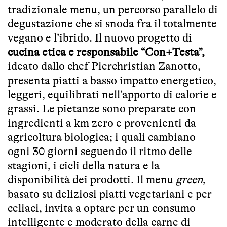
tradizionale menu, un percorso parallelo di
degustazione che si snoda fra il totalmente
vegano e l’ibrido. Il nuovo progetto di
cucina etica e responsabile “Con+Testa”,
ideato dallo chef Pierchristian Zanotto,
presenta piatti a basso impatto energetico,
leggeri, equilibrati nell’apporto di calorie e
grassi. Le pietanze sono preparate con
ingredienti a km zero e provenienti da
agricoltura biologica; i quali cambiano
ogni 30 giorni seguendo il ritmo delle
stagioni, i cicli della natura e la
disponibilità dei prodotti. Il menu
green
,
basato su deliziosi piatti vegetariani e per
celiaci, invita a optare per un consumo
intelligente e moderato della carne di