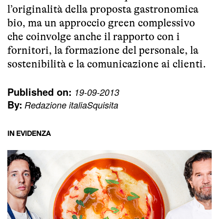
l’originalità della proposta gastronomica
bio, ma un approccio green complessivo
che coinvolge anche il rapporto con i
fornitori, la formazione del personale, la
sostenibilità e la comunicazione ai clienti.
Published on:
19-09-2013
By:
Redazione italiaSquisita
IN EVIDENZA