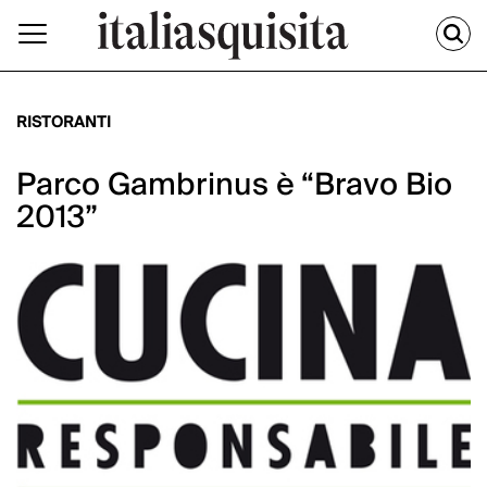
RISTORANTI
Parco Gambrinus è “Bravo Bio
2013”