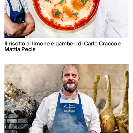
Il risotto al limone e gamberi di Carlo Cracco e
Mattia Pecis