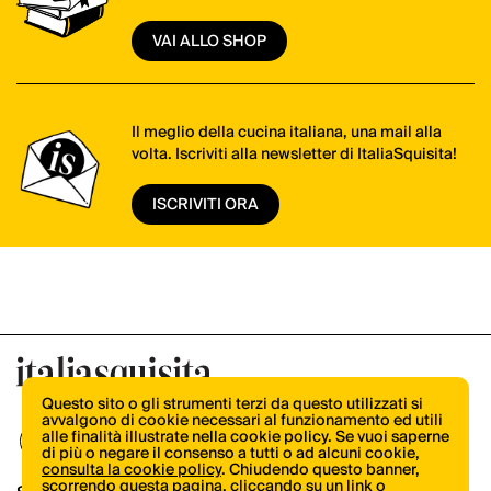
VAI ALLO SHOP
Il meglio della cucina italiana, una mail alla
volta. Iscriviti alla newsletter di ItaliaSquisita!
ISCRIVITI ORA
Questo sito o gli strumenti terzi da questo utilizzati si
avvalgono di cookie necessari al funzionamento ed utili
alle finalità illustrate nella cookie policy. Se vuoi saperne
di più o negare il consenso a tutti o ad alcuni cookie,
consulta la cookie policy
. Chiudendo questo banner,
scorrendo questa pagina, cliccando su un link o