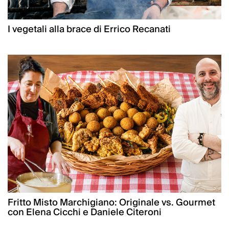
I vegetali alla brace di Errico Recanati
Fritto Misto Marchigiano: Originale vs. Gourmet
con Elena Cicchi e Daniele Citeroni