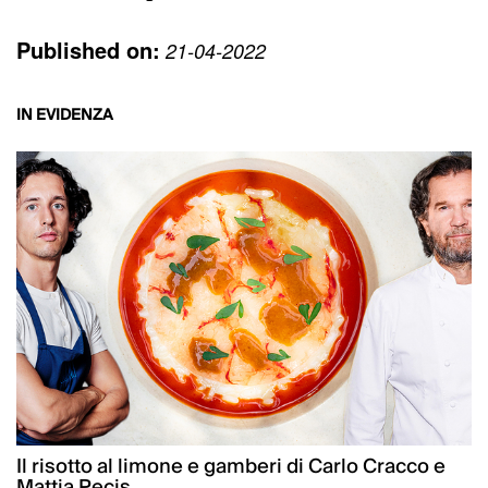
Published on:
21-04-2022
IN EVIDENZA
Il risotto al limone e gamberi di Carlo Cracco e
Mattia Pecis