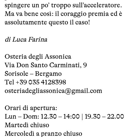
spingere un po’ troppo sull’acceleratore.
Ma va bene così: il coraggio premia ed è
assolutamente questo il caso!
di Luca Farina
Osteria degli Assonica
Via Don Santo Carminati, 9
Sorisole – Bergamo
Tel +39 035 4128398
osteriadegliassonica@gmail.com
Orari di apertura:
Lun – Dom: 12.30 – 14:00 | 19.30 – 22.00
Martedì chiuso
Mercoledì a pranzo chiuso