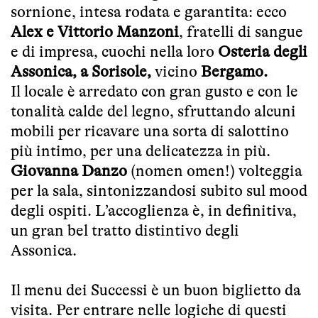
sornione, intesa rodata e garantita: ecco
Alex e Vittorio Manzoni
, fratelli di sangue
e di impresa, cuochi nella loro
Osteria degli
Assonica, a Sorisole,
vicino
Bergamo.
Il locale è arredato con gran gusto e con le
tonalità calde del legno, sfruttando alcuni
mobili per ricavare una sorta di salottino
più intimo, per una delicatezza in più.
Giovanna Danzo
(nomen omen!) volteggia
per la sala, sintonizzandosi subito sul mood
degli ospiti. L’accoglienza è, in definitiva,
un gran bel tratto distintivo degli
Assonica.
Il menu dei Successi è un buon biglietto da
visita. Per entrare nelle logiche di questi