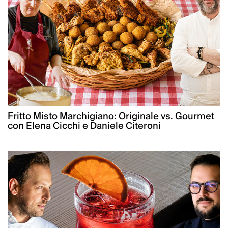
Fritto Misto Marchigiano: Originale vs. Gourmet
con Elena Cicchi e Daniele Citeroni