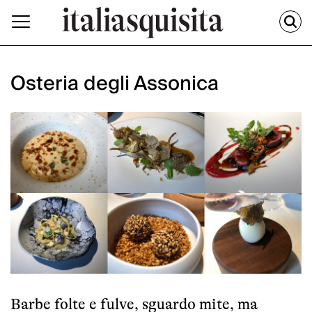
Osteria degli Assonica
Barbe folte e fulve, sguardo mite, ma