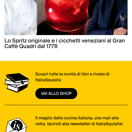
Lo Spritz originale e i cicchetti veneziani al Gran
Caffè Quadri dal 1778
Scopri tutte le novità di libri e riviste di
ItaliaSquisita
VAI ALLO SHOP
Il meglio della cucina italiana, una mail alla
volta. Iscriviti alla newsletter di ItaliaSquisita!