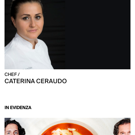
CHEF /
CATERINA CERAUDO
IN EVIDENZA