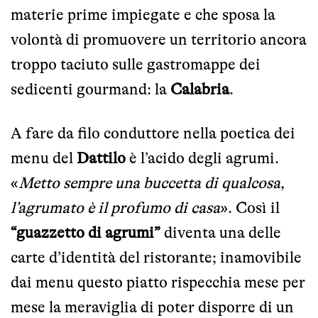
materie prime impiegate e che sposa la
volontà di promuovere un territorio ancora
troppo taciuto sulle gastromappe dei
sedicenti gourmand: la
Calabria
.
A fare da filo conduttore nella poetica dei
menu del
Dattilo
è l’acido degli agrumi.
«
Metto sempre una buccetta di qualcosa,
l’agrumato è il profumo di casa
». Così il
“guazzetto di agrumi”
diventa una delle
carte d’identità del ristorante; inamovibile
dai menu questo piatto rispecchia mese per
mese la meraviglia di poter disporre di un