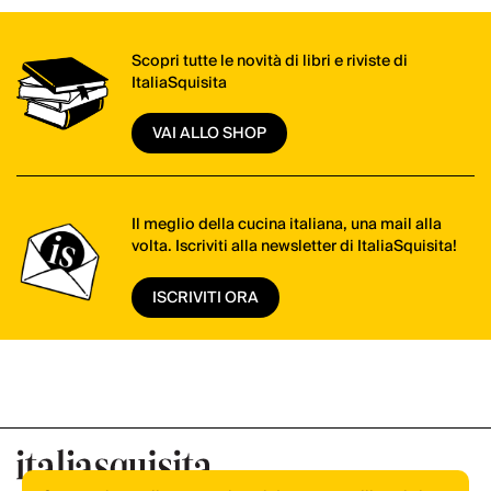
Scopri tutte le novità di libri e riviste di
ItaliaSquisita
VAI ALLO SHOP
Il meglio della cucina italiana, una mail alla
volta. Iscriviti alla newsletter di ItaliaSquisita!
ISCRIVITI ORA