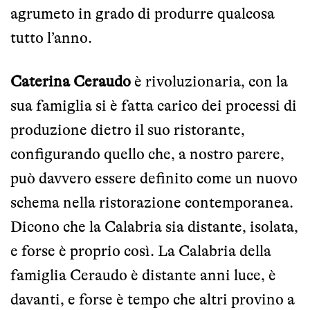
agrumeto in grado di produrre qualcosa
tutto l’anno.
Caterina Ceraudo
è rivoluzionaria, con la
sua famiglia si è fatta carico dei processi di
produzione dietro il suo ristorante,
configurando quello che, a nostro parere,
può davvero essere definito come un nuovo
schema nella ristorazione contemporanea.
Dicono che la Calabria sia distante, isolata,
e forse è proprio così. La Calabria della
famiglia Ceraudo è distante anni luce, è
davanti, e forse è tempo che altri provino a