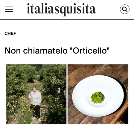
CHEF
Non chiamatelo "Orticello"