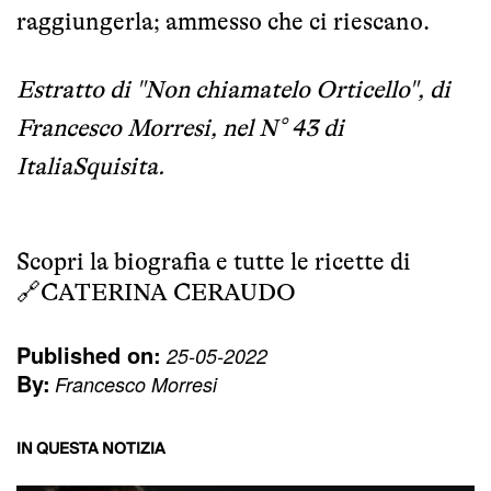
raggiungerla; ammesso che ci riescano.
Estratto di "Non chiamatelo Orticello", di
Francesco Morresi, nel N° 43 di
ItaliaSquisita.
Scopri la biografia e tutte le ricette di
🔗
CATERINA CERAUDO
Published on:
25-05-2022
By:
Francesco Morresi
IN QUESTA NOTIZIA