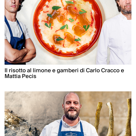
Il risotto al limone e gamberi di Carlo Cracco e
Mattia Pecis