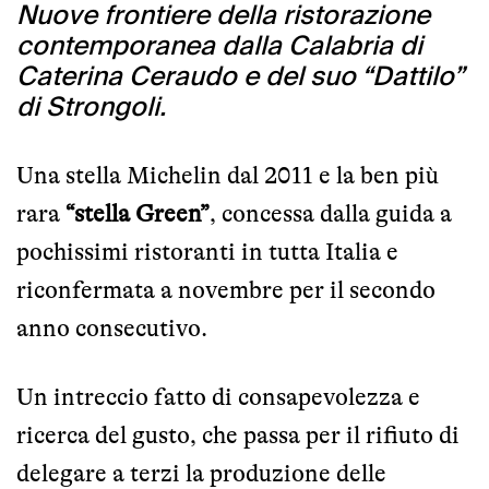
Nuove frontiere della ristorazione
contemporanea dalla Calabria di
Caterina Ceraudo e del suo “Dattilo”
di Strongoli.
Una stella Michelin dal 2011 e la ben più
rara
“stella Green”
, concessa dalla guida a
pochissimi ristoranti in tutta Italia e
riconfermata a novembre per il secondo
anno consecutivo.
Un intreccio fatto di consapevolezza e
ricerca del gusto, che passa per il rifiuto di
delegare a terzi la produzione delle