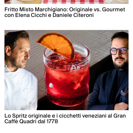
Fritto Misto Marchigiano: Originale vs. Gourmet
con Elena Cicchi e Daniele Citeroni
Lo Spritz originale e i cicchetti veneziani al Gran
Caffè Quadri dal 1778