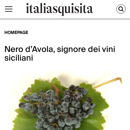
HOMEPAGE
Nero d’Avola, signore dei vini
siciliani