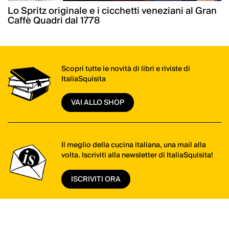
Lo Spritz originale e i cicchetti veneziani al Gran
Caffè Quadri dal 1778
Scopri tutte le novità di libri e riviste di
ItaliaSquisita
VAI ALLO SHOP
Il meglio della cucina italiana, una mail alla
volta. Iscriviti alla newsletter di ItaliaSquisita!
ISCRIVITI ORA