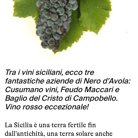
Tra i vini siciliani, ecco tre
fantastiche aziende di Nero d’Avola:
Cusumano vini, Feudo Maccari e
Baglio del Cristo di Campobello.
Vino rosso eccezionale!
La Sicilia è una terra fertile fin
dall’antichità, una terra solare anche