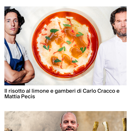
Il risotto al limone e gamberi di Carlo Cracco e
Mattia Pecis