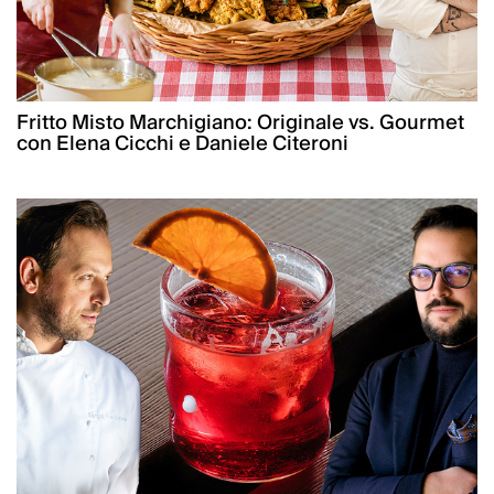
Fritto Misto Marchigiano: Originale vs. Gourmet
con Elena Cicchi e Daniele Citeroni