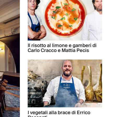
Il risotto al limone e gamberi di
Carlo Cracco e Mattia Pecis
I vegetali alla brace di Errico