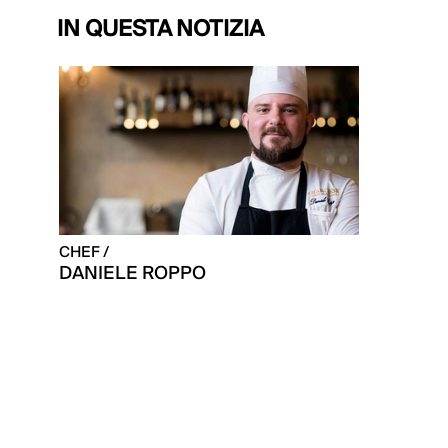
IN QUESTA NOTIZIA
CHEF /
DANIELE ROPPO