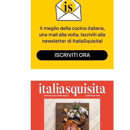
Il meglio della cucina italiana,
una mail alla volta. Iscriviti alla
newsletter di ItaliaSquisita!
ISCRIVITI ORA