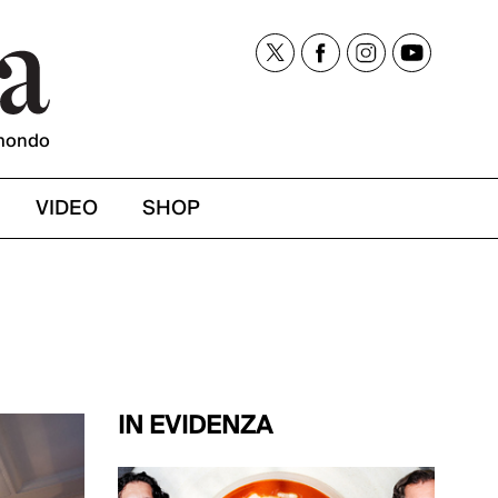
mondo
VIDEO
SHOP
IN EVIDENZA