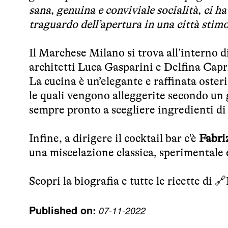
sana, genuina e conviviale socialità, ci 
traguardo dell’apertura in una città stim
Il Marchese Milano si trova all’interno di
architetti Luca Gasparini e Delfina Capr
La cucina è un’elegante e raffinata osteri
le quali vengono alleggerite secondo u
sempre pronto a scegliere ingredienti di 
Infine, a dirigere il cocktail bar c'è
Fabri
una miscelazione classica, sperimentale 
Scopri la biografia e tutte le ricette di 🔗
Published on:
07-11-2022