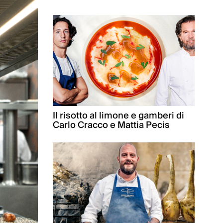
Il risotto al limone e gamberi di
Carlo Cracco e Mattia Pecis