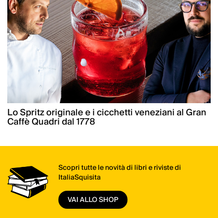
Lo Spritz originale e i cicchetti veneziani al Gran
Caffè Quadri dal 1778
Scopri tutte le novità di libri e riviste di
ItaliaSquisita
VAI ALLO SHOP