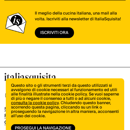
Il meglio della cucina italiana, una mail alla
volta. Iscriviti alla newsletter di ItaliaSquisita!
ISCRIVITI ORA
Questo sito o gli strumenti terzi da questo utilizzati si
avvalgono di cookie necessari al funzionamento ed utili
alle finalità illustrate nella cookie policy. Se vuoi saperne
di più o negare il consenso a tutti o ad alcuni cookie,
consulta la cookie policy
. Chiudendo questo banner,
scorrendo questa pagina, cliccando su un link o
Shop
proseguendo la navigazione in altra maniera, acconsenti
Pubblicità
all’uso dei cookie.
Contatti
PROSEGUI LA NAVIGAZIONE