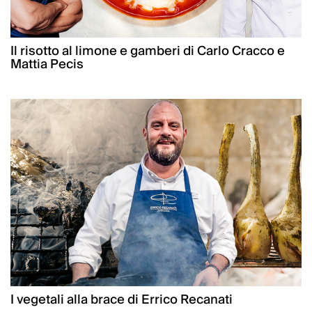
Il risotto al limone e gamberi di Carlo Cracco e
Mattia Pecis
I vegetali alla brace di Errico Recanati