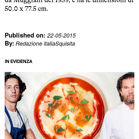
50.0 x 77.5 cm.
Published on:
22-05-2015
By:
Redazione italiaSquisita
IN EVIDENZA