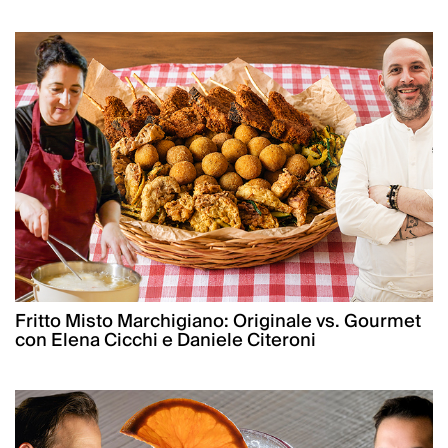
Fritto Misto Marchigiano: Originale vs. Gourmet
con Elena Cicchi e Daniele Citeroni