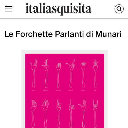
Le Forchette Parlanti di Munari