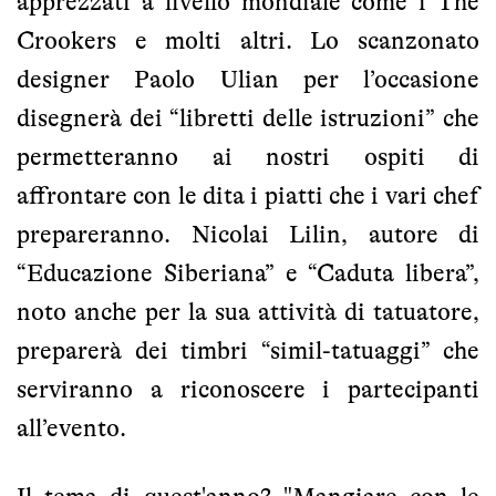
apprezzati a livello mondiale come i The
Crookers e molti altri. Lo scanzonato
designer Paolo Ulian per l’occasione
disegnerà dei “libretti delle istruzioni” che
permetteranno ai nostri ospiti di
affrontare con le dita i piatti che i vari chef
prepareranno. Nicolai Lilin, autore di
“Educazione Siberiana” e “Caduta libera”,
noto anche per la sua attività di tatuatore,
preparerà dei timbri “simil-tatuaggi” che
serviranno a riconoscere i partecipanti
all’evento.