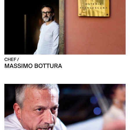
CHEF /
MASSIMO BOTTURA