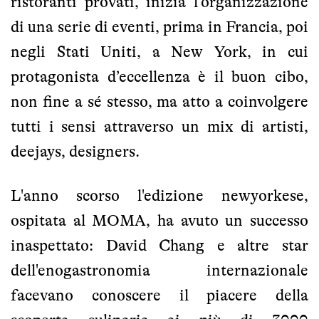
ristoranti provati, inizia l’organizzazione
di una serie di eventi, prima in Francia, poi
negli Stati Uniti, a New York, in cui
protagonista d’eccellenza è il buon cibo,
non fine a sé stesso, ma atto a coinvolgere
tutti i sensi attraverso un mix di artisti,
deejays, designers.
L'anno scorso l'edizione newyorkese,
ospitata al MOMA, ha avuto un successo
inaspettato: David Chang e altre star
dell'enogastronomia internazionale
facevano conoscere il piacere della