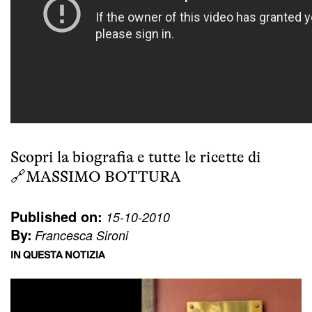
Scopri la biografia e tutte le ricette di
🔗
MASSIMO BOTTURA
Published on:
15-10-2010
By:
Francesca Sironi
IN QUESTA NOTIZIA