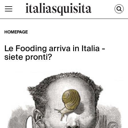
HOMEPAGE
Le Fooding arriva in Italia -
siete pronti?