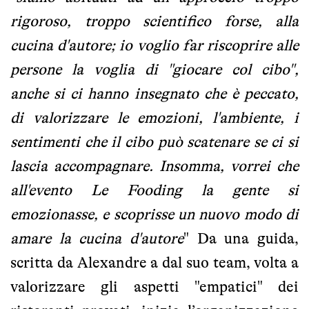
rigoroso, troppo scientifico forse, alla
cucina d'autore; io voglio far riscoprire alle
persone la voglia di "giocare col cibo",
anche si ci hanno insegnato che è peccato,
di valorizzare le emozioni, l'ambiente, i
sentimenti che il cibo può scatenare se ci si
lascia accompagnare. Insomma, vorrei che
all'evento Le Fooding la gente si
emozionasse, e scoprisse un nuovo modo di
amare la cucina d'autore
" Da una guida,
scritta da Alexandre a dal suo team, volta a
valorizzare gli aspetti "empatici" dei