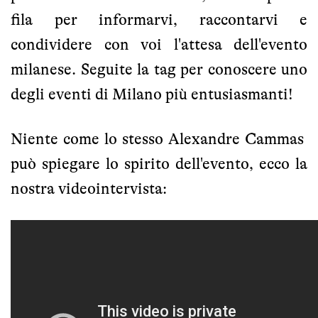
fila per informarvi, raccontarvi e
condividere con voi l'attesa dell'evento
milanese. Seguite la tag per conoscere uno
degli eventi di Milano più entusiasmanti!
Niente come lo stesso Alexandre Cammas
può spiegare lo spirito dell'evento, ecco la
nostra videointervista: