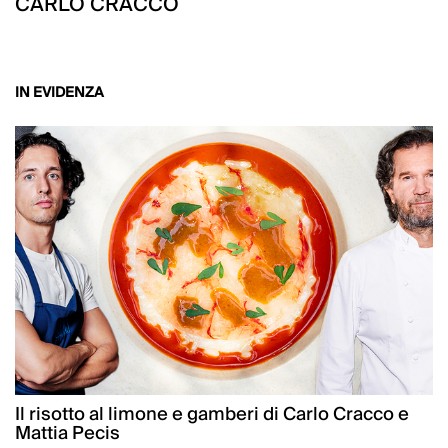
CARLO CRACCO
IN EVIDENZA
Il risotto al limone e gamberi di Carlo Cracco e
Mattia Pecis