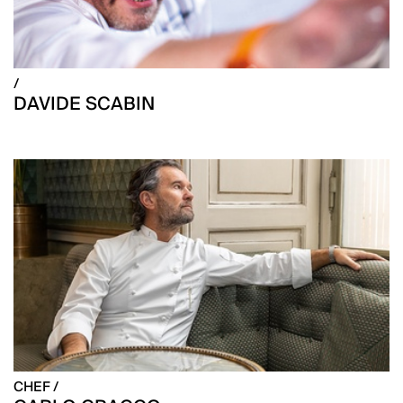
/
DAVIDE SCABIN
CHEF /