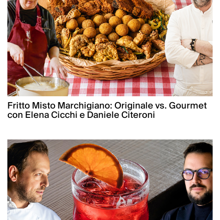
Fritto Misto Marchigiano: Originale vs. Gourmet
con Elena Cicchi e Daniele Citeroni