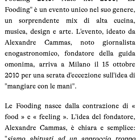
Fooding" è un evento unico nel suo genere,
un sorprendente mix di alta cucina,
musica, design e arte. L'evento, ideato da
Alexandre Cammas, noto giornalista
enogastronomico, fondatore della guida
omonima, arriva a Milano il 15 ottobre
2010 per una serata d'eccezione sull'idea di
"mangiare con le mani".
Le Fooding nasce dalla contrazione di «
food » e « feeling ». L'idea del fondatore,
Alexandre Cammas, è chiara e semplice:
"
siamo abituati ad un approccio troppo