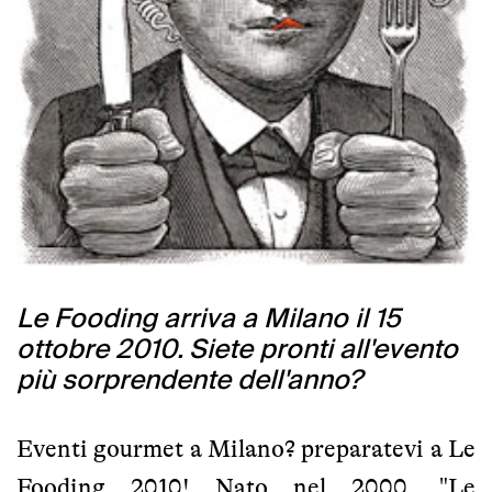
Le Fooding arriva a Milano il 15
ottobre 2010. Siete pronti all'evento
più sorprendente dell'anno?
Eventi gourmet a Milano? preparatevi a Le
Fooding 2010! Nato nel 2000, "Le