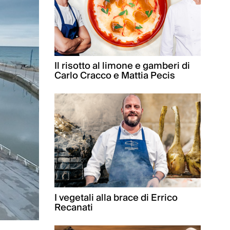
Il risotto al limone e gamberi di
Carlo Cracco e Mattia Pecis
I vegetali alla brace di Errico
Recanati