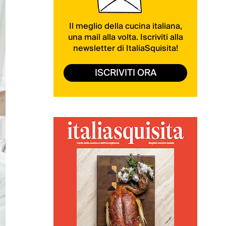
Il meglio della cucina italiana,
una mail alla volta. Iscriviti alla
newsletter di ItaliaSquisita!
ISCRIVITI ORA