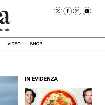
mondo
VIDEO
SHOP
IN EVIDENZA