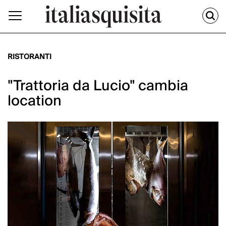
RISTORANTI
"Trattoria da Lucio" cambia
location