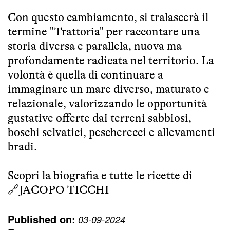
Con questo cambiamento, si tralascerà il
termine "Trattoria" per raccontare una
storia diversa e parallela, nuova ma
profondamente radicata nel territorio. La
volontà è quella di continuare a
immaginare un mare diverso, maturato e
relazionale, valorizzando le opportunità
gustative offerte dai terreni sabbiosi,
boschi selvatici, pescherecci e allevamenti
bradi.
Scopri la biografia e tutte le ricette di
🔗
JACOPO TICCHI
Published on:
03-09-2024