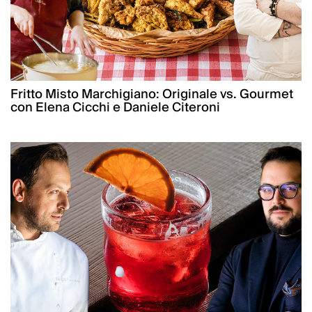
Fritto Misto Marchigiano: Originale vs. Gourmet
con Elena Cicchi e Daniele Citeroni