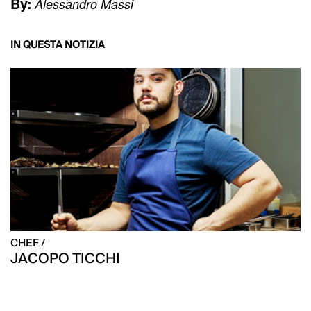
By:
Alessandro Massi
IN QUESTA NOTIZIA
CHEF /
JACOPO TICCHI