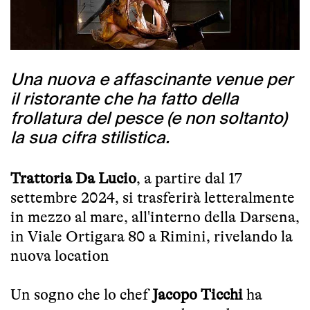
Una nuova e affascinante venue per
il ristorante che ha fatto della
frollatura del pesce (e non soltanto)
la sua cifra stilistica.
Trattoria Da Lucio
, a partire dal 17
settembre 2024, si trasferirà letteralmente
in mezzo al mare, all'interno della Darsena,
in Viale Ortigara 80 a Rimini, rivelando la
nuova location
Un sogno che lo chef
Jacopo Ticchi
ha