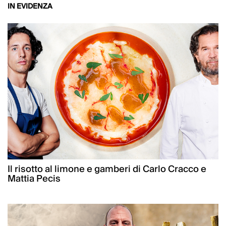
IN EVIDENZA
Il risotto al limone e gamberi di Carlo Cracco e
Mattia Pecis