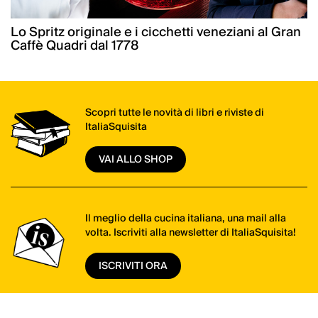
Lo Spritz originale e i cicchetti veneziani al Gran
Caffè Quadri dal 1778
Scopri tutte le novità di libri e riviste di
ItaliaSquisita
VAI ALLO SHOP
Il meglio della cucina italiana, una mail alla
volta. Iscriviti alla newsletter di ItaliaSquisita!
ISCRIVITI ORA