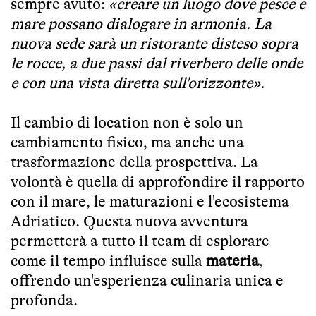
sempre avuto:
«creare un luogo dove pesce e
mare possano dialogare in armonia. La
nuova sede sarà un ristorante disteso sopra
le rocce, a due passi dal riverbero delle onde
e con una vista diretta sull'orizzonte».
Il cambio di location non è solo un
cambiamento fisico, ma anche una
trasformazione della prospettiva. La
volontà è quella di approfondire il rapporto
con il mare, le maturazioni e l'ecosistema
Adriatico. Questa nuova avventura
permetterà a tutto il team di esplorare
come il tempo influisce sulla
materia
,
offrendo un'esperienza culinaria unica e
profonda.