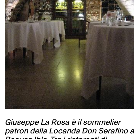
Giuseppe La Rosa è il sommelier
patron della Locanda Don Serafino a