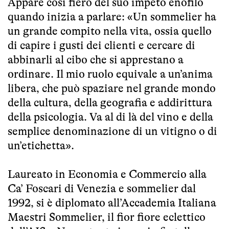
Appare così fiero del suo impeto enofilo
quando inizia a parlare: «Un sommelier ha
un grande compito nella vita, ossia quello
di capire i gusti dei clienti e cercare di
abbinarli al cibo che si apprestano a
ordinare. Il mio ruolo equivale a un’anima
libera, che può spaziare nel grande mondo
della cultura, della geografia e addirittura
della psicologia. Va al di là del vino e della
semplice denominazione di un vitigno o di
un’etichetta».
Laureato in Economia e Commercio alla
Ca’ Foscari di Venezia e sommelier dal
1992, si è diplomato all’Accademia Italiana
Maestri Sommelier, il fior fiore eclettico