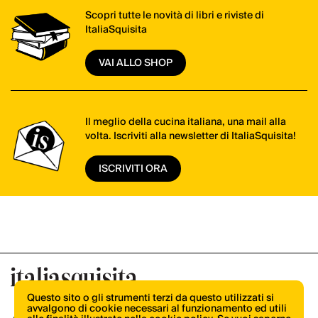
Scopri tutte le novità di libri e riviste di
ItaliaSquisita
VAI ALLO SHOP
Il meglio della cucina italiana, una mail alla
volta. Iscriviti alla newsletter di ItaliaSquisita!
ISCRIVITI ORA
Questo sito o gli strumenti terzi da questo utilizzati si
avvalgono di cookie necessari al funzionamento ed utili