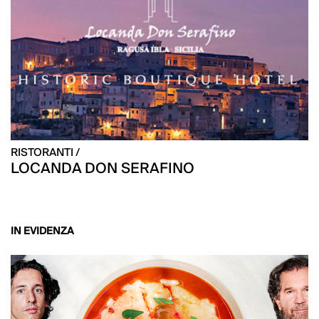
RISTORANTI /
LOCANDA DON SERAFINO
IN EVIDENZA