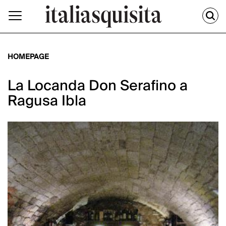
HOMEPAGE
La Locanda Don Serafino a
Ragusa Ibla