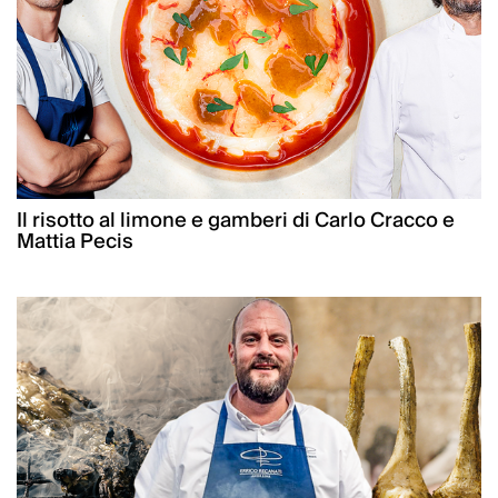
Il risotto al limone e gamberi di Carlo Cracco e
Mattia Pecis