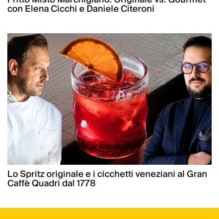
con Elena Cicchi e Daniele Citeroni
Lo Spritz originale e i cicchetti veneziani al Gran
Caffè Quadri dal 1778