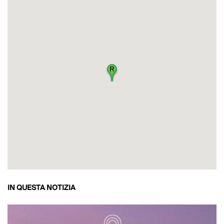
IN QUESTA NOTIZIA