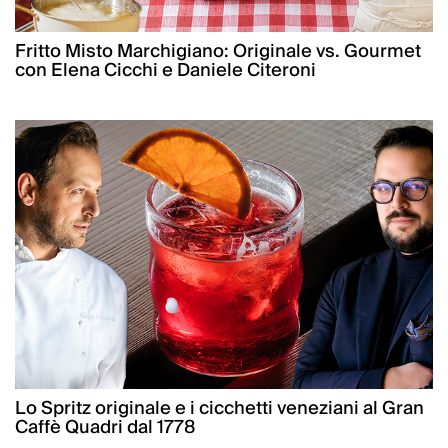
Fritto Misto Marchigiano: Originale vs. Gourmet
con Elena Cicchi e Daniele Citeroni
Lo Spritz originale e i cicchetti veneziani al Gran
Caffè Quadri dal 1778