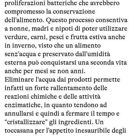
proliferazioni batteriche che avrebbero
compromesso la conservazione
dell’alimento. Questo processo consentiva
a nonne, madri e nipoti di poter utilizzare
verdure, carni, pesci e frutta estiva anche
in inverno, visto che un alimento
senz’acqua e preservato dall’umidità
esterna può conquistarsi una seconda vita
anche per mesi se non anni.
Eliminare l’acqua dai prodotti permette
infatti un forte rallentamento delle
reazioni chimiche e delle attività
enzimatiche, in quanto tendono ad
annullarsi e quindi a fermare il tempo e
“cristallizzare” gli ingredienti. Un
toccasana per l’appetito inesauribile degli