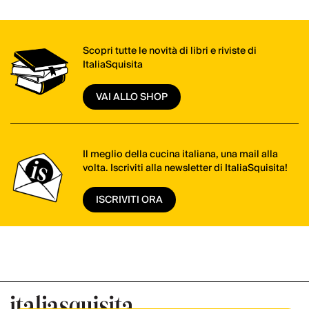
Scopri tutte le novità di libri e riviste di
ItaliaSquisita
VAI ALLO SHOP
Il meglio della cucina italiana, una mail alla
volta. Iscriviti alla newsletter di ItaliaSquisita!
ISCRIVITI ORA