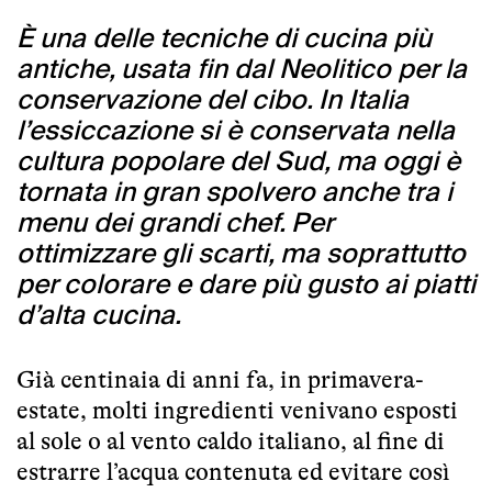
È una delle tecniche di cucina più
antiche, usata fin dal Neolitico per la
conservazione del cibo. In Italia
l’essiccazione si è conservata nella
cultura popolare del Sud, ma oggi è
tornata in gran spolvero anche tra i
menu dei grandi chef. Per
ottimizzare gli scarti, ma soprattutto
per colorare e dare più gusto ai piatti
d’alta cucina.
Già centinaia di anni fa, in primavera-
estate, molti ingredienti venivano esposti
al sole o al vento caldo italiano, al fine di
estrarre l’acqua contenuta ed evitare così