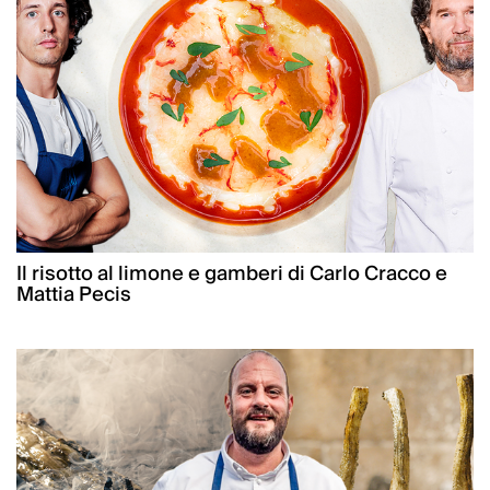
Il risotto al limone e gamberi di Carlo Cracco e
Mattia Pecis