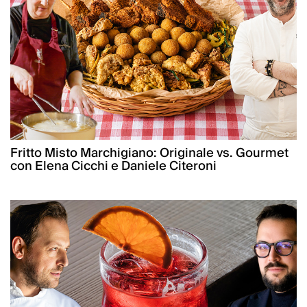
Fritto Misto Marchigiano: Originale vs. Gourmet
con Elena Cicchi e Daniele Citeroni