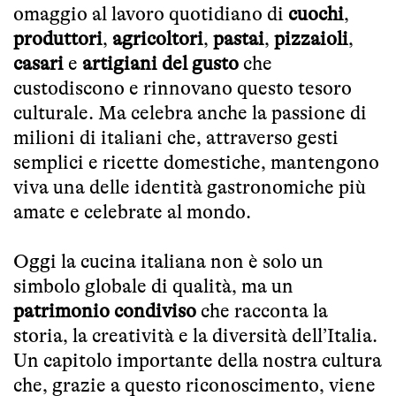
omaggio al lavoro quotidiano di
cuochi
,
produttori
,
agricoltori
,
pastai
,
pizzaioli
,
casari
e
artigiani del gusto
che
custodiscono e rinnovano questo tesoro
culturale. Ma celebra anche la passione di
milioni di italiani che, attraverso gesti
semplici e ricette domestiche, mantengono
viva una delle identità gastronomiche più
amate e celebrate al mondo.
Oggi la cucina italiana non è solo un
simbolo globale di qualità, ma un
patrimonio condiviso
che racconta la
storia, la creatività e la diversità dell’Italia.
Un capitolo importante della nostra cultura
che, grazie a questo riconoscimento, viene