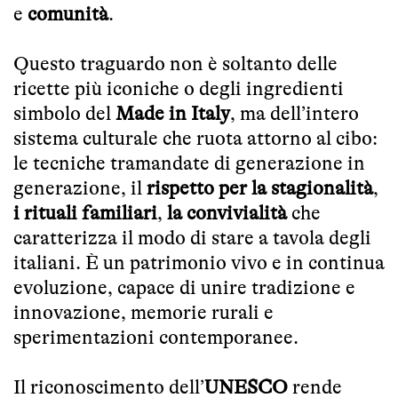
e
comunità
.
Questo traguardo non è soltanto delle
ricette più iconiche o degli ingredienti
simbolo del
Made in Italy
, ma dell’intero
sistema culturale che ruota attorno al cibo:
le tecniche tramandate di generazione in
generazione, il
rispetto per la stagionalità
,
i rituali familiari
,
la convivialità
che
caratterizza il modo di stare a tavola degli
italiani. È un patrimonio vivo e in continua
evoluzione, capace di unire tradizione e
innovazione, memorie rurali e
sperimentazioni contemporanee.
Il riconoscimento dell’
UNESCO
rende