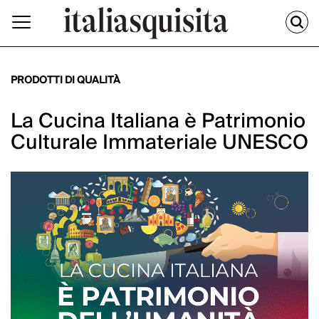
PRODOTTI DI QUALITÀ
La Cucina Italiana è Patrimonio
Culturale Immateriale UNESCO