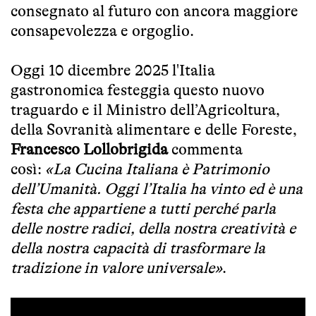
consegnato al futuro con ancora maggiore
consapevolezza e orgoglio.
Oggi 10 dicembre 2025 l'Italia
gastronomica festeggia questo nuovo
traguardo e il Ministro dell’Agricoltura,
della Sovranità alimentare e delle Foreste,
Francesco Lollobrigida
commenta
così:
«La Cucina Italiana è Patrimonio
dell’Umanità. Oggi l’Italia ha vinto ed è una
festa che appartiene a tutti perché parla
delle nostre radici, della nostra creatività e
della nostra capacità di trasformare la
tradizione in valore universale»
.