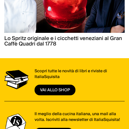
Lo Spritz originale e i cicchetti veneziani al Gran
Caffè Quadri dal 1778
Scopri tutte le novità di libri e riviste di
ItaliaSquisita
VAI ALLO SHOP
Il meglio della cucina italiana, una mail alla
volta. Iscriviti alla newsletter di ItaliaSquisita!