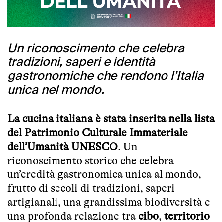
Un riconoscimento che celebra
tradizioni, saperi e identità
gastronomiche che rendono l’Italia
unica nel mondo.
La cucina italiana è stata inserita nella lista
del Patrimonio Culturale Immateriale
dell’Umanità UNESCO
. Un
riconoscimento storico che celebra
un’eredità gastronomica unica al mondo,
frutto di secoli di tradizioni, saperi
artigianali, una grandissima biodiversità e
una profonda relazione tra
cibo
,
territorio