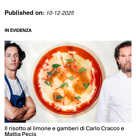
Published on:
10-12-2025
IN EVIDENZA
Il risotto al limone e gamberi di Carlo Cracco e
Mattia Pecis