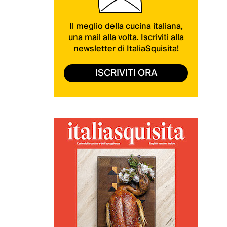
Il meglio della cucina italiana,
una mail alla volta. Iscriviti alla
newsletter di ItaliaSquisita!
ISCRIVITI ORA