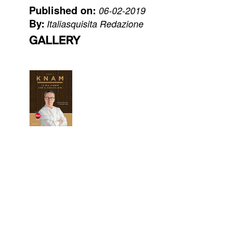
Published on:
06-02-2019
By:
Italiasquisita Redazione
GALLERY