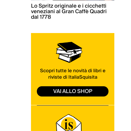
Lo Spritz originale e i cicchetti
veneziani al Gran Caffè Quadri
dal 1778
Scopri tutte le novità di libri e
riviste di ItaliaSquisita
VAI ALLO SHOP