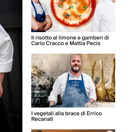
Il risotto al limone e gamberi di
Carlo Cracco e Mattia Pecis
I vegetali alla brace di Errico
Recanati