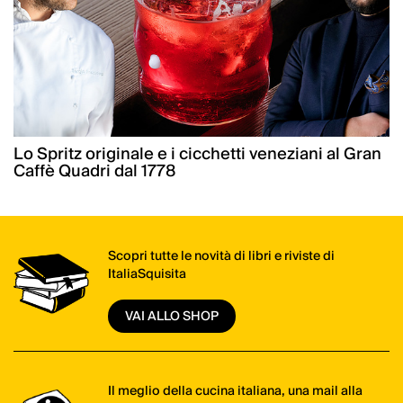
Lo Spritz originale e i cicchetti veneziani al Gran
Caffè Quadri dal 1778
Scopri tutte le novità di libri e riviste di
ItaliaSquisita
VAI ALLO SHOP
Il meglio della cucina italiana, una mail alla