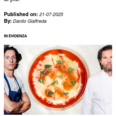
Published on:
21-07-2025
By:
Danilo Giaffreda
IN EVIDENZA