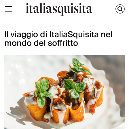
Il viaggio di ItaliaSquisita nel
mondo del soffritto