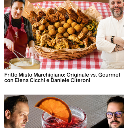
Fritto Misto Marchigiano: Originale vs. Gourmet
con Elena Cicchi e Daniele Citeroni