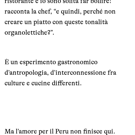
ristorante e io sono solita far bollire!”
racconta la chef, “e quindi, perché non
creare un piatto con queste tonalità
organolettiche?”.
È un esperimento gastronomico
d’antropologia, d’interconnessione fra
culture e cucine differenti.
Ma l’amore per il Peru non finisce qui.