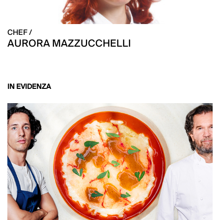
CHEF /
AURORA MAZZUCCHELLI
IN EVIDENZA