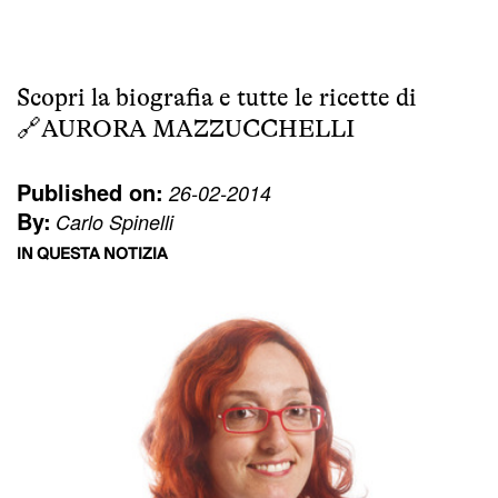
Scopri la biografia e tutte le ricette di
🔗
AURORA MAZZUCCHELLI
Published on:
26-02-2014
By:
Carlo Spinelli
IN QUESTA NOTIZIA