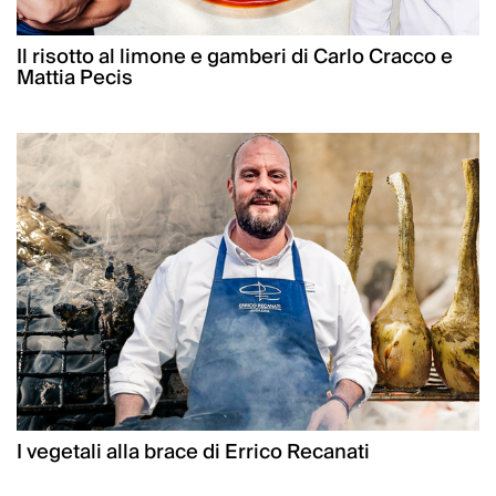
Il risotto al limone e gamberi di Carlo Cracco e
Mattia Pecis
I vegetali alla brace di Errico Recanati