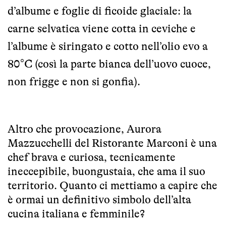
d’albume e foglie di ficoide glaciale: la
carne selvatica viene cotta in ceviche e
l’albume è siringato e cotto nell’olio evo a
80°C (così la parte bianca dell’uovo cuoce,
non frigge e non si gonfia).
Altro che provocazione, Aurora
Mazzucchelli del Ristorante Marconi è una
chef brava e curiosa, tecnicamente
ineccepibile, buongustaia, che ama il suo
territorio. Quanto ci mettiamo a capire che
è ormai un definitivo simbolo dell’alta
cucina italiana e femminile?