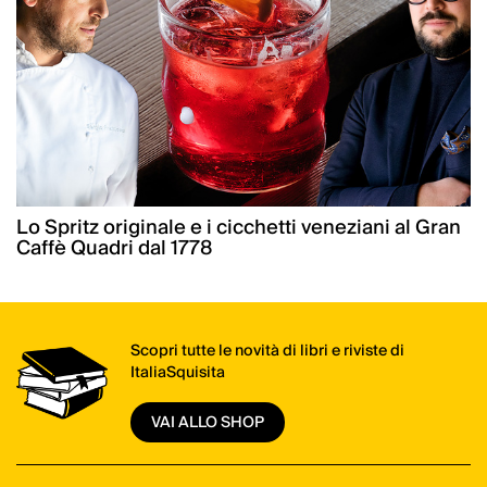
Lo Spritz originale e i cicchetti veneziani al Gran
Caffè Quadri dal 1778
Scopri tutte le novità di libri e riviste di
ItaliaSquisita
VAI ALLO SHOP