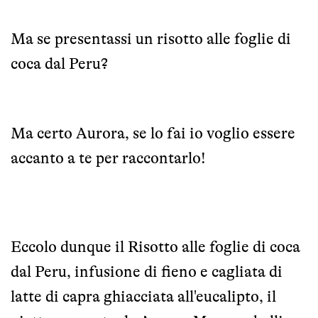
Ma se presentassi un risotto alle foglie di
coca dal Peru?
Ma certo Aurora, se lo fai io voglio essere
accanto a te per raccontarlo!
Eccolo dunque il Risotto alle foglie di coca
dal Peru, infusione di fieno e cagliata di
latte di capra ghiacciata all'eucalipto, il