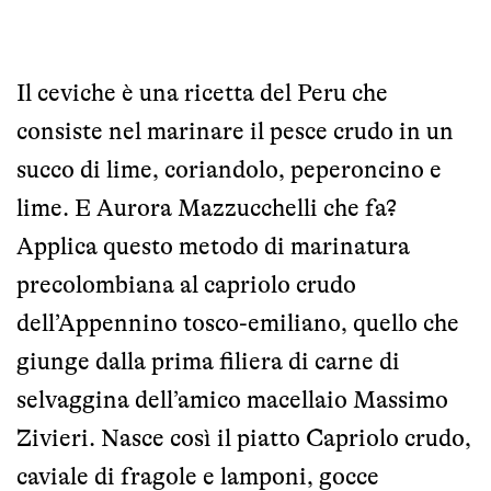
Il ceviche è una ricetta del Peru che
consiste nel marinare il pesce crudo in un
succo di lime, coriandolo, peperoncino e
lime. E Aurora Mazzucchelli che fa?
Applica questo metodo di marinatura
precolombiana al capriolo crudo
dell’Appennino tosco-emiliano, quello che
giunge dalla prima filiera di
carne di
selvaggina dell’amico macellaio Massimo
Zivieri
. Nasce così il piatto Capriolo crudo,
caviale di fragole e lamponi, gocce