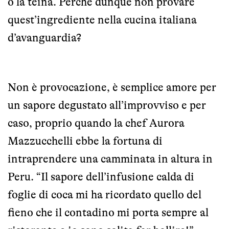
o la teina. Perché dunque non provare
quest’ingrediente nella cucina italiana
d’avanguardia?
Non è provocazione, è semplice amore per
un sapore degustato all’improvviso e per
caso, proprio quando la chef Aurora
Mazzucchelli ebbe la fortuna di
intraprendere una camminata in altura in
Peru. “Il sapore dell’infusione calda di
foglie di coca mi ha ricordato quello del
fieno che il contadino mi porta sempre al