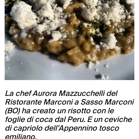
La chef Aurora Mazzucchelli del
Ristorante Marconi a Sasso Marconi
(BO) ha creato un risotto con le
foglie di coca dal Peru. E un ceviche
di capriolo dell’Appennino tosco
emiliano.