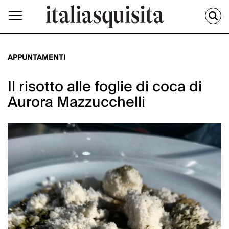
APPUNTAMENTI
Il risotto alle foglie di coca di
Aurora Mazzucchelli