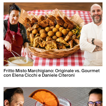
Fritto Misto Marchigiano: Originale vs. Gourmet
con Elena Cicchi e Daniele Citeroni