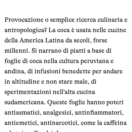
Provocazione o semplice ricerca culinaria e
antropologica? La coca è usata nelle cucine
della America Latina da secoli, forse
millenni. Si narrano di piatti a base di
foglie di coca nella cultura peruviana e
andina, di infusioni benedette per andare
in altitudine e non stare male, di
sperimentazioni nell’alta cucina
sudamericana. Queste foglie hanno poteri
antiasmatici, analgesici, antinfiammatori,
antiemetici, antinarcotici, come la caffeina