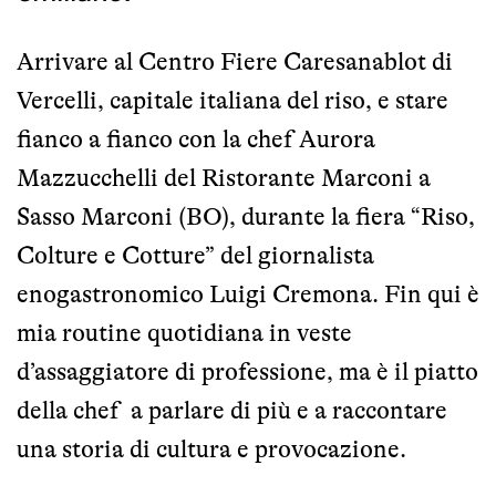
Arrivare al Centro Fiere Caresanablot di
Vercelli, capitale italiana del riso, e stare
fianco a fianco con la chef Aurora
Mazzucchelli del Ristorante Marconi a
Sasso Marconi (BO), durante la fiera “Riso,
Colture e Cotture” del giornalista
enogastronomico Luigi Cremona. Fin qui è
mia routine quotidiana in veste
d’assaggiatore di professione, ma è il piatto
della chef a parlare di più e a raccontare
una storia di cultura e provocazione.