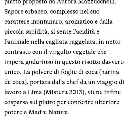
piatto proposto da Aurora Mazzucchelli.
Sapore erbaceo, complesso nel suo
carattere montanaro, aromatico e dalla
piccola sapidità, si sente l’acidità e
l’animale nella cagliata raggelata, in netto
contrasto con il virgulto vegetale che
impera godurioso in questo risotto davvero
unico. La polvere di foglie di coca (harina
de coca), portata dalla chef da un viaggio di
lavoro a Lima (Mistura 2013), viene infine
cosparsa sul piatto per conferire ulteriore
potere a Madre Natura.