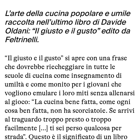
L’arte della cucina popolare e umile
raccolta nell’ultimo libro di Davide
Oldani: “Il giusto e il gusto” edito da
Feltrinelli.
“Il giusto e il gusto” si apre con una frase
che dovrebbe riecheggiare in tutte le
scuole di cucina come insegnamento di
umiltà e come monito per i giovani che
vogliono emulare i loro miti senza allenarsi
al gioco: “La cucina bene fatta, come ogni
cosa ben fatta, non ha scorciatoie. Se arrivi
al traguardo troppo presto o troppo
facilmente […] ti sei perso qualcosa per
strada”. Questo è il significato di un libro