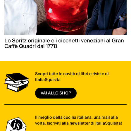
Lo Spritz originale e i cicchetti veneziani al Gran
Caffè Quadri dal 1778
Scopri tutte le novità di libri e riviste di
ItaliaSquisita
VAI ALLO SHOP
Il meglio della cucina italiana, una mail alla
volta. Iscriviti alla newsletter di ItaliaSquisita!