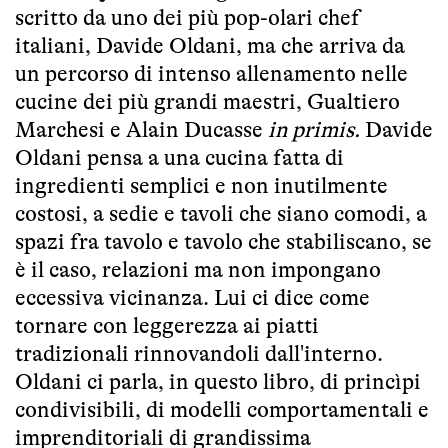
scritto da uno dei più pop-olari chef
italiani, Davide Oldani, ma che arriva da
un percorso di intenso allenamento nelle
cucine dei più grandi maestri, Gualtiero
Marchesi e Alain Ducasse
in primis.
Davide
Oldani pensa a una cucina fatta di
ingredienti semplici e non inutilmente
costosi, a sedie e tavoli che siano comodi, a
spazi fra tavolo e tavolo che stabiliscano, se
è il caso, relazioni ma non impongano
eccessiva vicinanza. Lui ci dice come
tornare con leggerezza ai piatti
tradizionali rinnovandoli dall'interno.
Oldani ci parla, in questo libro, di princìpi
condivisibili, di modelli comportamentali e
imprenditoriali di grandissima