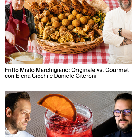
Fritto Misto Marchigiano: Originale vs. Gourmet
con Elena Cicchi e Daniele Citeroni