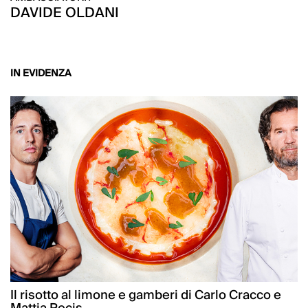
DAVIDE OLDANI
IN EVIDENZA
Il risotto al limone e gamberi di Carlo Cracco e