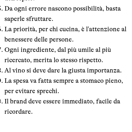
Da ogni errore nascono possibilità, basta
saperle sfruttare.
La priorità, per chi cucina, è l'attenzione al
benessere delle persone.
Ogni ingrediente, dal più umile al più
ricercato, merita lo stesso rispetto.
Al vino si deve dare la giusta importanza.
La spesa va fatta sempre a stomaco pieno,
per evitare sprechi.
Il brand deve essere immediato, facile da
ricordare.