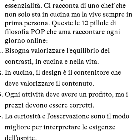
essenzialità. Ci racconta di uno chef che
non solo sta in cucina ma la vive sempre in
prima persona. Queste le 10 pillole di
filosofia POP che ama raccontare ogni
giorno online:
Bisogna valorizzare l'equilibrio dei
contrasti, in cucina e nella vita.
In cucina, il design è il contenitore che
deve valorizzare il contenuto.
Ogni attività deve avere un profitto, ma i
prezzi devono essere corretti.
La curiosità e l'osservazione sono il modo
migliore per interpretare le esigenze
dell'ospite.