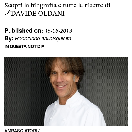
Scopri la biografia e tutte le ricette di
🔗
DAVIDE OLDANI
Published on:
15-06-2013
By:
Redazione italiaSquisita
IN QUESTA NOTIZIA
AMBASCIATORI /