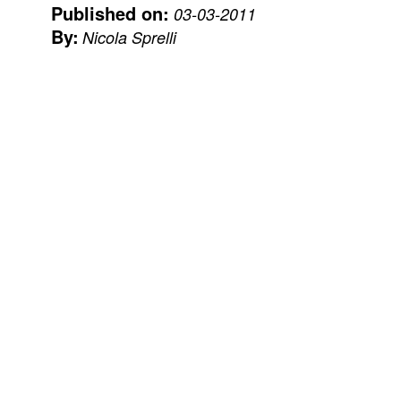
Published on:
03-03-2011
By:
Nicola Sprelli