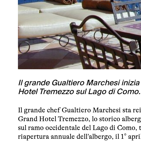
Il grande Gualtiero Marchesi inizi
Hotel Tremezzo sul Lago di Como.
Il grande chef Gualtiero Marchesi sta re
Grand Hotel Tremezzo, lo storico albergo
sul ramo occidentale del Lago di Como, t
riapertura annuale dell’albergo, il 1° apri