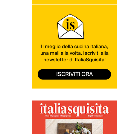
Il meglio della cucina italiana,
una mail alla volta. Iscriviti alla
newsletter di ItaliaSquisita!
ISCRIVITI ORA