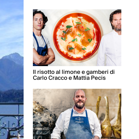
Il risotto al limone e gamberi di
Carlo Cracco e Mattia Pecis