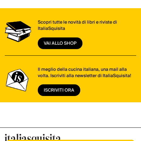
Scopri tutte le novità di libri e riviste di
ItaliaSquisita
VAI ALLO SHOP
Il meglio della cucina italiana, una mail alla
volta. Iscriviti alla newsletter di ItaliaSquisita!
ISCRIVITI ORA