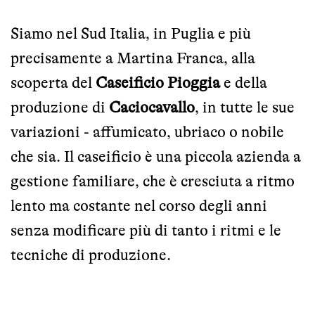
Siamo nel Sud Italia, in Puglia e più
precisamente a Martina Franca, alla
scoperta del
Caseificio Pioggia
e della
produzione di
Caciocavallo
, in tutte le sue
variazioni - affumicato, ubriaco o nobile
che sia. Il caseificio è una piccola azienda a
gestione familiare, che è cresciuta a ritmo
lento ma costante nel corso degli anni
senza modificare più di tanto i ritmi e le
tecniche di produzione.