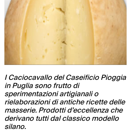
I Caciocavallo del Caseificio Pioggia
in Puglia sono frutto di
sperimentazioni artigianali o
rielaborazioni di antiche ricette delle
masserie. Prodotti d’eccellenza che
derivano tutti dal classico modello
silano.