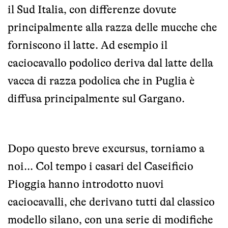
il Sud Italia, con differenze dovute
principalmente alla razza delle mucche che
forniscono il latte. Ad esempio il
caciocavallo podolico deriva dal latte della
vacca di razza podolica che in Puglia è
diffusa principalmente sul Gargano.
Dopo questo breve excursus, torniamo a
noi... Col tempo i casari del Caseificio
Pioggia hanno introdotto nuovi
caciocavalli, che derivano tutti dal classico
modello silano, con una serie di modifiche