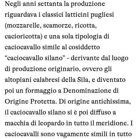
Negli anni settanta la produzione
riguardava i classici latticini pugliesi
(mozzarelle, scamorze, ricotta,
cacioricotta) e una sola tipologia di
caciocavallo simile al cosiddetto
“caciocavallo silano” - derivante dal luogo
di produzione originario, ovvero gli
altopiani calabresi della Sila, e diventato
poi un formaggio a Denominazione di
Origine Protetta. Di origine antichissima,
il caciocavallo silano si è poi diffuso a
macchia di leopardo in tutto il meridione. I
caciocavalli sono vagamente simili in tutto