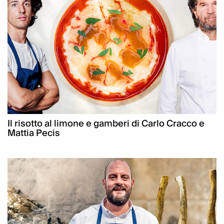
Il risotto al limone e gamberi di Carlo Cracco e
Mattia Pecis