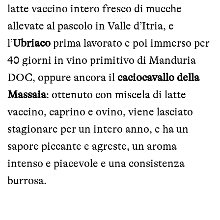
latte vaccino intero fresco di mucche
allevate al pascolo in Valle d’Itria, e
l’
Ubriaco
prima lavorato e poi immerso per
40 giorni in vino primitivo di Manduria
DOC, oppure ancora il
caciocavallo della
Massaia
: ottenuto con miscela di latte
vaccino, caprino e ovino, viene lasciato
stagionare per un intero anno, e ha un
sapore piccante e agreste, un aroma
intenso e piacevole e una consistenza
burrosa.