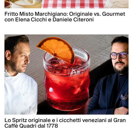
Fritto Misto Marchigiano: Originale vs. Gourmet
con Elena Cicchi e Daniele Citeroni
Lo Spritz originale e i cicchetti veneziani al Gran
Caffè Quadri dal 1778