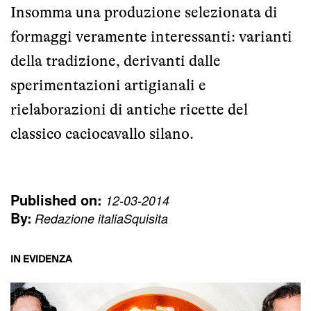
Insomma una produzione selezionata di
formaggi veramente interessanti: varianti
della tradizione, derivanti dalle
sperimentazioni artigianali e
rielaborazioni di antiche ricette del
classico caciocavallo silano.
Published on:
12-03-2014
By:
Redazione italiaSquisita
IN EVIDENZA