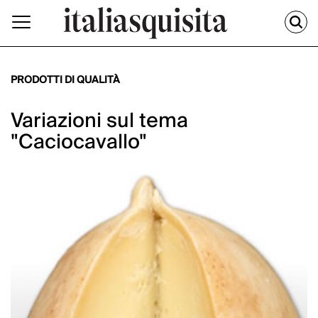
PRODOTTI DI QUALITÀ
Variazioni sul tema
"Caciocavallo"