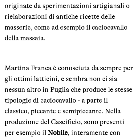
originate da sperimentazioni artigianali o
rielaborazioni di antiche ricette delle
masserie, come ad esempio il caciocavallo
della massaia.
Martina Franca è conosciuta da sempre per
gli ottimi latticini, e sembra non ci sia
nessun altro in Puglia che produce le stesse
tipologie di caciocavallo - a parte il
classico, piccante e semipiccante. Nella
produzione del Caseificio, sono presenti
per esempio il
Nobile
, interamente con