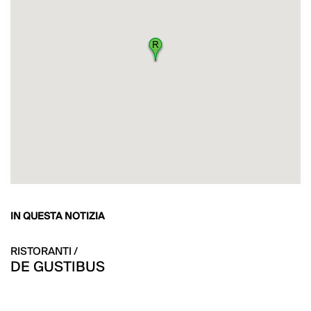
IN QUESTA NOTIZIA
RISTORANTI /
DE GUSTIBUS