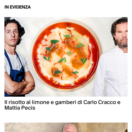
IN EVIDENZA
Il risotto al limone e gamberi di Carlo Cracco e
Mattia Pecis