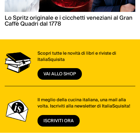
Lo Spritz originale e i cicchetti veneziani al Gran
Caffè Quadri dal 1778
Scopri tutte le novità di libri e riviste di
ItaliaSquisita
VAI ALLO SHOP
Il meglio della cucina italiana, una mail alla
volta. Iscriviti alla newsletter di ItaliaSquisita!
ISCRIVITI ORA