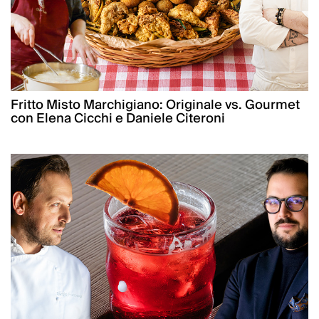
Fritto Misto Marchigiano: Originale vs. Gourmet
con Elena Cicchi e Daniele Citeroni