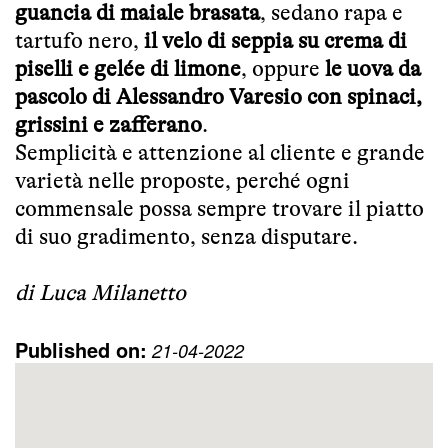
guancia di maiale brasata
, sedano rapa e
tartufo nero,
il velo di seppia su crema di
piselli e gelée di limone
, oppure
le uova da
pascolo di Alessandro Varesio con spinaci,
grissini e zafferano
.
Semplicità e attenzione al cliente e grande
varietà nelle proposte, perché ogni
commensale possa sempre trovare il piatto
di suo gradimento, senza disputare.
di Luca Milanetto
Published on:
21-04-2022