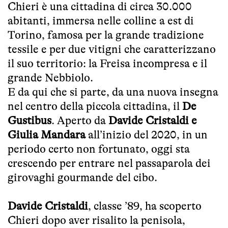
Chieri è una cittadina di circa 30.000
abitanti, immersa nelle colline a est di
Torino, famosa per la grande tradizione
tessile e per due vitigni che caratterizzano
il suo territorio: la Freisa incompresa e il
grande Nebbiolo.
E da qui che si parte, da una nuova insegna
nel centro della piccola cittadina, il
De
Gustibus
. Aperto da
Davide Cristaldi e
Giulia Mandara
all’inizio del 2020, in un
periodo certo non fortunato, oggi sta
crescendo per entrare nel passaparola dei
girovaghi gourmande del cibo.
Davide Cristaldi
, classe ’89, ha scoperto
Chieri dopo aver risalito la penisola,