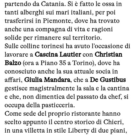
partendo da Catania. Si è fatto le ossa in
tanti alberghi sui mari italiani, per poi
trasferirsi in Piemonte, dove ha trovato
anche una compagna di vita e ragioni
solide per rimanere sul territorio.
Sulle colline torinesi ha avuto l’occasione di
lavorare a
Cascina Lautier
con
Christian
Balzo
(ora a Piano 35 a Torino), dove ha
conosciuto anche la sua attuale socia in
affari,
Giulia Mandara
, che a
De Gustibus
gestisce magistralmente la sala e la cantina
e che, non dimentica del passato da chef, si
occupa della pasticceria.
Come sede del proprio ristorante hanno
scelto appunto il centro storico di Chieri,
in una villetta in stile Liberty di due piani,