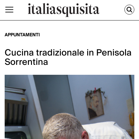
APPUNTAMENTI
Cucina tradizionale in Penisola
Sorrentina