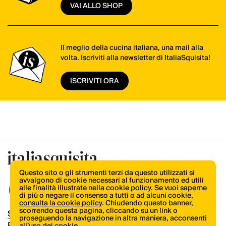
VAI ALLO SHOP
Il meglio della cucina italiana, una mail alla
volta. Iscriviti alla newsletter di ItaliaSquisita!
ISCRIVITI ORA
Questo sito o gli strumenti terzi da questo utilizzati si
avvalgono di cookie necessari al funzionamento ed utili
alle finalità illustrate nella cookie policy. Se vuoi saperne
di più o negare il consenso a tutti o ad alcuni cookie,
consulta la cookie policy
. Chiudendo questo banner,
scorrendo questa pagina, cliccando su un link o
Shop
proseguendo la navigazione in altra maniera, acconsenti
Pubblicità