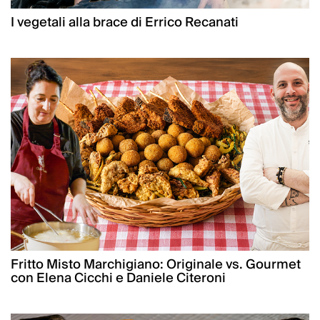
I vegetali alla brace di Errico Recanati
Fritto Misto Marchigiano: Originale vs. Gourmet
con Elena Cicchi e Daniele Citeroni