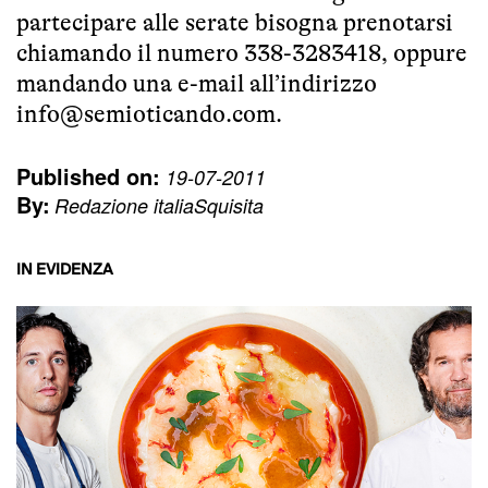
partecipare alle serate bisogna prenotarsi
chiamando il numero 338-3283418, oppure
mandando una e-mail all’indirizzo
info@semioticando.com.
Published on:
19-07-2011
By:
Redazione italiaSquisita
IN EVIDENZA