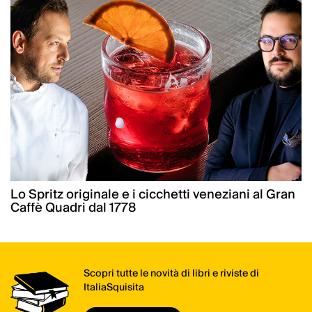
Lo Spritz originale e i cicchetti veneziani al Gran
Caffè Quadri dal 1778
Scopri tutte le novità di libri e riviste di
ItaliaSquisita