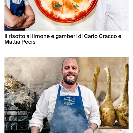
Il risotto al limone e gamberi di Carlo Cracco e
Mattia Pecis