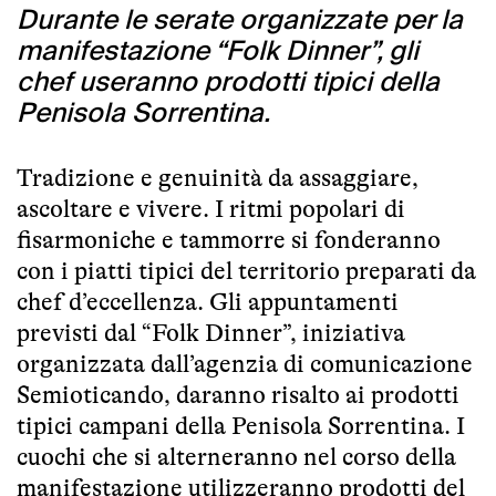
Durante le serate organizzate per la
manifestazione “Folk Dinner”, gli
chef useranno prodotti tipici della
Penisola Sorrentina.
Tradizione e genuinità da assaggiare,
ascoltare e vivere. I ritmi popolari di
fisarmoniche e tammorre si fonderanno
con i piatti tipici del territorio preparati da
chef d’eccellenza. Gli appuntamenti
previsti dal “Folk Dinner”, iniziativa
organizzata dall’agenzia di comunicazione
Semioticando, daranno risalto ai prodotti
tipici campani della Penisola Sorrentina. I
cuochi che si alterneranno nel corso della
manifestazione utilizzeranno prodotti del