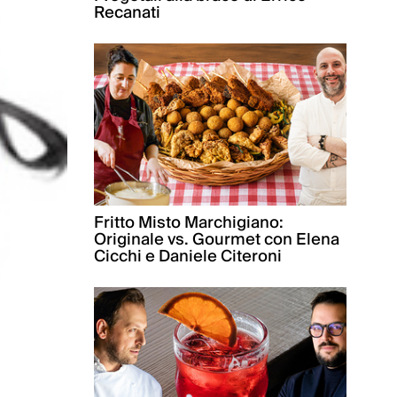
Recanati
Fritto Misto Marchigiano:
Originale vs. Gourmet con Elena
Cicchi e Daniele Citeroni