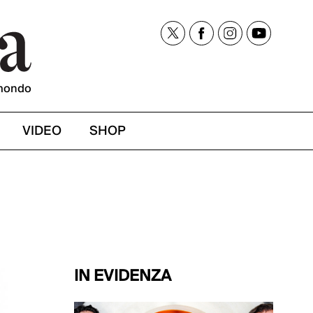
mondo
VIDEO
SHOP
IN EVIDENZA