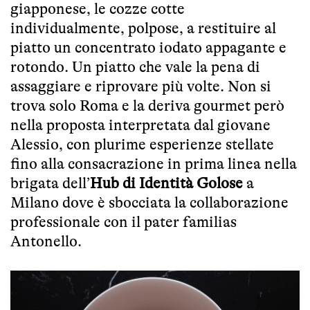
giapponese, le cozze cotte
individualmente, polpose, a restituire al
piatto un concentrato iodato appagante e
rotondo. Un piatto che vale la pena di
assaggiare e riprovare più volte. Non si
trova solo Roma e la deriva gourmet però
nella proposta interpretata dal giovane
Alessio, con plurime esperienze stellate
fino alla consacrazione in prima linea nella
brigata dell’
Hub di Identità Golose
a
Milano dove è sbocciata la collaborazione
professionale con il pater familias
Antonello.