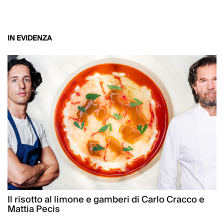
IN EVIDENZA
Il risotto al limone e gamberi di Carlo Cracco e
Mattia Pecis