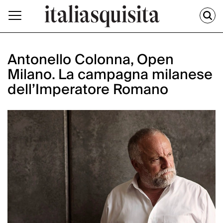
Antonello Colonna, Open
Milano. La campagna milanese
dell’Imperatore Romano