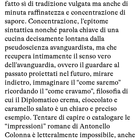
fatto sì di tradizione vulgata ma anche di
minuta raffinatezza e concentrazione di
sapore. Concentrazione, l’epitome
sintattica nonché parola chiave di una
cucina decisamente lontana dalla
pseudoscienza avanguardista, ma che
recupera intimamente il senso vero
dell’avanguardia, ovvero il guardare al
passato proiettati nel futuro, mirare
indietro, immaginare il “come saremo”
ricordando il “come eravamo”, filosofia di
cui il Diplomatico crema, cioccolato e
caramello salato è un chiaro e preciso
esempio. Tentare di capire o catalogare le
“impressioni” romane di Antonello
Colonna è letteralmente impossibile, anche