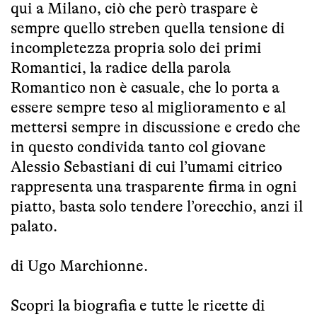
qui a Milano, ciò che però traspare è
sempre quello streben quella tensione di
incompletezza propria solo dei primi
Romantici, la radice della parola
Romantico non è casuale, che lo porta a
essere sempre teso al miglioramento e al
mettersi sempre in discussione e credo che
in questo condivida tanto col giovane
Alessio Sebastiani di cui l’umami citrico
rappresenta una trasparente firma in ogni
piatto, basta solo tendere l’orecchio, anzi il
palato.
di Ugo Marchionne.
Scopri la biografia e tutte le ricette di