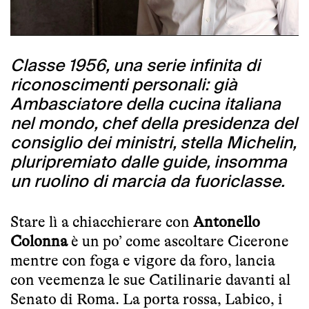
Classe 1956, una serie infinita di
riconoscimenti personali: già
Ambasciatore della cucina italiana
nel mondo, chef della presidenza del
consiglio dei ministri, stella Michelin,
pluripremiato dalle guide, insomma
un ruolino di marcia da fuoriclasse.
Stare lì a chiacchierare con
Antonello
Colonna
è un po’ come ascoltare Cicerone
mentre con foga e vigore da foro, lancia
con veemenza le sue Catilinarie davanti al
Senato di Roma. La porta rossa, Labico, i