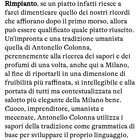
Rimpianto
, se un piatto infatti riesce a
farci dimenticare quello dei nostri ricordi
che affiorano dopo il primo morso, allora
può essere qualificato quale piatto riuscito.
Un’impronta e una tradizione umanista
quella di Antonello Colonna,
perennemente alla ricerca dei sapori e dei
profumi di una volta, anche qui a Milano,
al fine di riportarli in una dimensione di
fruibilità più raffinata, sì intellegibile e alla
portata di tutti ma contestualizzata nel
salotto più elegante della Milano bene.
Cuoco, imprenditore, umanista e
mecenate, Antonello Colonna utilizza i
sapori della tradizione come grammatica di
base per sviluppare il proprio linguaggio,