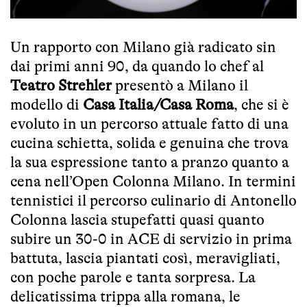
Un rapporto con Milano già radicato sin
dai primi anni 90, da quando lo chef al
Teatro Strehler
presentò a Milano il
modello di
Casa Italia/Casa Roma
, che si è
evoluto in un percorso attuale fatto di una
cucina schietta, solida e genuina che trova
la sua espressione tanto a pranzo quanto a
cena nell’Open Colonna Milano. In termini
tennistici il percorso culinario di Antonello
Colonna lascia stupefatti quasi quanto
subire un 30-0 in ACE di servizio in prima
battuta, lascia piantati così, meravigliati,
con poche parole e tanta sorpresa. La
delicatissima trippa alla romana, le