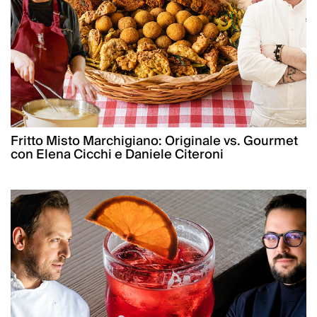
Fritto Misto Marchigiano: Originale vs. Gourmet
con Elena Cicchi e Daniele Citeroni