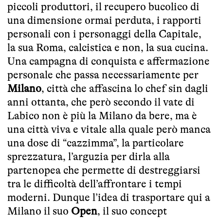
piccoli produttori, il recupero bucolico di
una dimensione ormai perduta, i rapporti
personali con i personaggi della Capitale,
la sua Roma, calcistica e non, la sua cucina.
Una campagna di conquista e affermazione
personale che passa necessariamente per
Milano
, città che affascina lo chef sin dagli
anni ottanta, che però secondo il vate di
Labico non è più la Milano da bere, ma è
una città viva e vitale alla quale però manca
una dose di “cazzimma”, la particolare
sprezzatura, l’arguzia per dirla alla
partenopea che permette di destreggiarsi
tra le difficoltà dell’affrontare i tempi
moderni. Dunque l’idea di trasportare qui a
Milano il suo
Open
, il suo concept