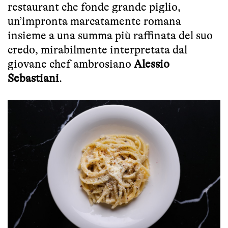
restaurant che fonde grande piglio,
un’impronta marcatamente romana
insieme a una summa più raffinata del suo
credo, mirabilmente interpretata dal
giovane chef ambrosiano
Alessio
Sebastiani
.