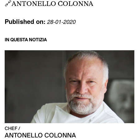
🔗
ANTONELLO COLONNA
Published on:
28-01-2020
IN QUESTA NOTIZIA
CHEF /
ANTONELLO COLONNA