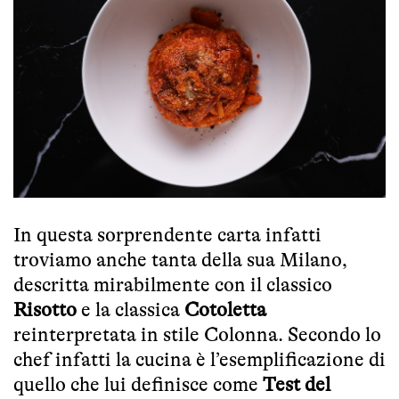
In questa sorprendente carta infatti
troviamo anche tanta della sua Milano,
descritta mirabilmente con il classico
Risotto
e la classica
Cotoletta
reinterpretata in stile Colonna. Secondo lo
chef infatti la cucina è l’esemplificazione di
quello che lui definisce come
Test del