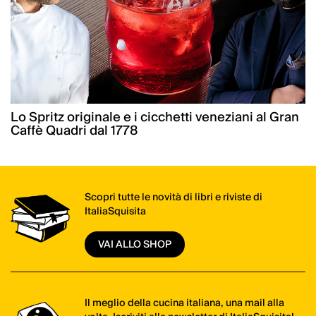
Lo Spritz originale e i cicchetti veneziani al Gran
Caffè Quadri dal 1778
Scopri tutte le novità di libri e riviste di
ItaliaSquisita
VAI ALLO SHOP
Il meglio della cucina italiana, una mail alla