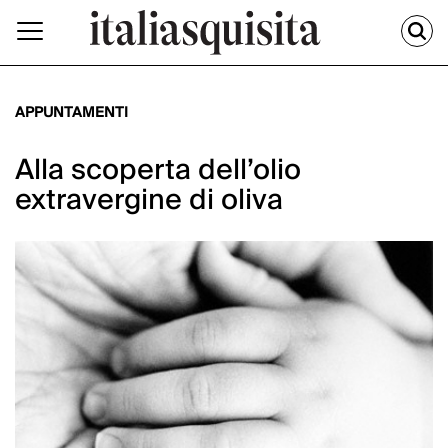
APPUNTAMENTI
Alla scoperta dell’olio
extravergine di oliva