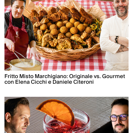
Fritto Misto Marchigiano: Originale vs. Gourmet
con Elena Cicchi e Daniele Citeroni