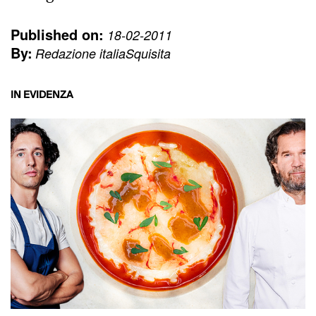
Published on:
18-02-2011
By:
Redazione italiaSquisita
IN EVIDENZA