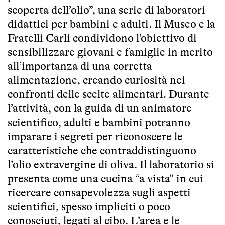
scoperta dell’olio”, una serie di laboratori
didattici per bambini e adulti. Il Museo e la
Fratelli Carli condividono l'obiettivo di
sensibilizzare giovani e famiglie in merito
all’importanza di una corretta
alimentazione, creando curiosità nei
confronti delle scelte alimentari. Durante
l’attività, con la guida di un animatore
scientifico, adulti e bambini potranno
imparare i segreti per riconoscere le
caratteristiche che contraddistinguono
l’olio extravergine di oliva. Il laboratorio si
presenta come una cucina “a vista” in cui
ricercare consapevolezza sugli aspetti
scientifici, spesso impliciti o poco
conosciuti, legati al cibo. L’area e le