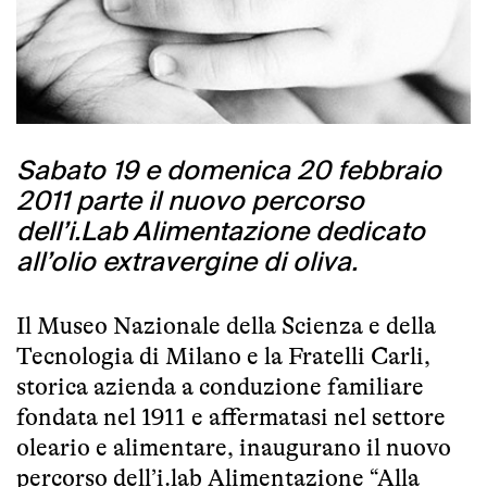
Sabato 19 e domenica 20 febbraio
2011 parte il nuovo percorso
dell’i.Lab Alimentazione dedicato
all’olio extravergine di oliva.
Il Museo Nazionale della Scienza e della
Tecnologia di Milano e la Fratelli Carli,
storica azienda a conduzione familiare
fondata nel 1911 e affermatasi nel settore
oleario e alimentare, inaugurano il nuovo
percorso dell’i.lab Alimentazione “Alla