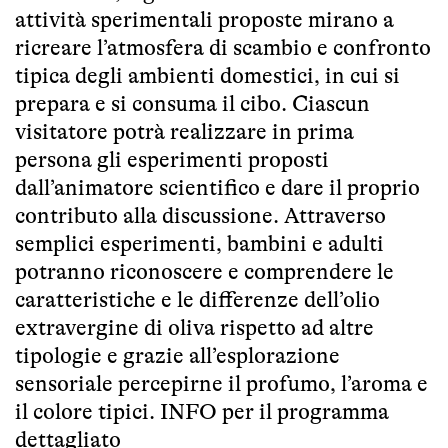
attività sperimentali proposte mirano a
ricreare l’atmosfera di scambio e confronto
tipica degli ambienti domestici, in cui si
prepara e si consuma il cibo. Ciascun
visitatore potrà realizzare in prima
persona gli esperimenti proposti
dall’animatore scientifico e dare il proprio
contributo alla discussione. Attraverso
semplici esperimenti, bambini e adulti
potranno riconoscere e comprendere le
caratteristiche e le differenze dell’olio
extravergine di oliva rispetto ad altre
tipologie e grazie all’esplorazione
sensoriale percepirne il profumo, l’aroma e
il colore tipici.
INFO per il programma
dettagliato