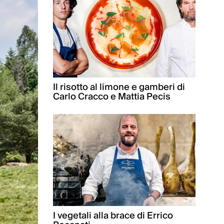
Il risotto al limone e gamberi di
Carlo Cracco e Mattia Pecis
I vegetali alla brace di Errico