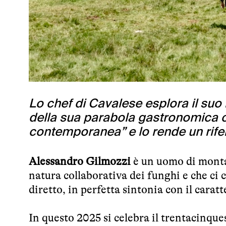
Lo chef di Cavalese esplora il suo 
della sua parabola gastronomica c
contemporanea” e lo rende un rife
Alessandro Gilmozzi
è un uomo di monta
natura collaborativa dei funghi e che ci
diretto, in perfetta sintonia con il caratt
In questo 2025 si celebra il trentacinque