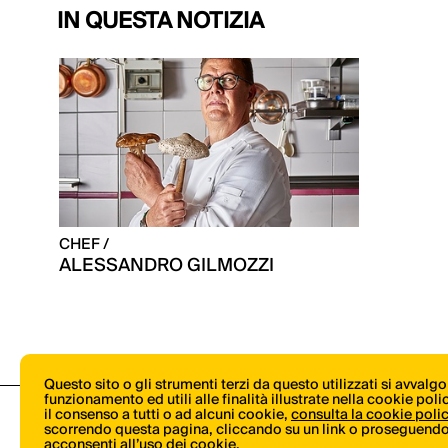
IN QUESTA NOTIZIA
CHEF /
ALESSANDRO GILMOZZI
Questo sito o gli strumenti terzi da questo utilizzati si avvalg
funzionamento ed utili alle finalità illustrate nella cookie pol
il consenso a tutti o ad alcuni cookie,
consulta la cookie poli
scorrendo questa pagina, cliccando su un link o proseguendo 
acconsenti all’uso dei cookie.