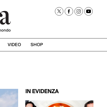
mondo
VIDEO
SHOP
IN EVIDENZA