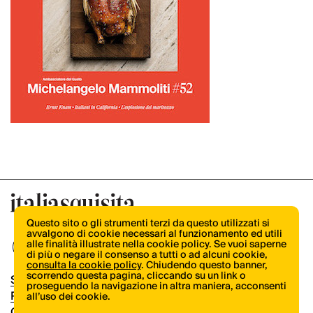
Questo sito o gli strumenti terzi da questo utilizzati si
avvalgono di cookie necessari al funzionamento ed utili
alle finalità illustrate nella cookie policy. Se vuoi saperne
di più o negare il consenso a tutti o ad alcuni cookie,
consulta la cookie policy
. Chiudendo questo banner,
scorrendo questa pagina, cliccando su un link o
Shop
proseguendo la navigazione in altra maniera, acconsenti
Pubblicità
all’uso dei cookie.
Contatti