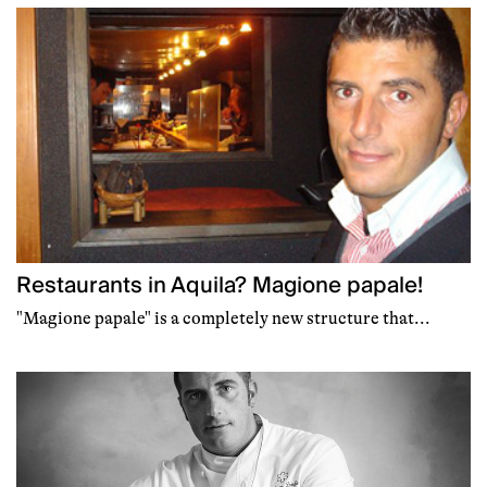
Restaurants in Aquila? Magione papale!
"Magione papale" is a completely new structure that...