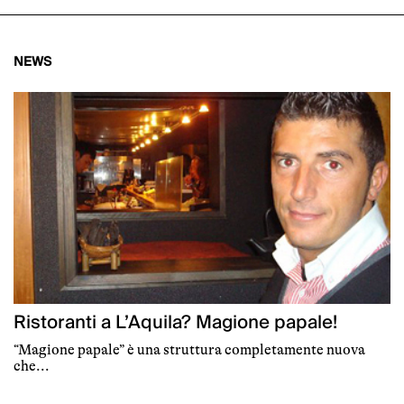
NEWS
Ristoranti a L’Aquila? Magione papale!
“Magione papale” è una struttura completamente nuova
che...