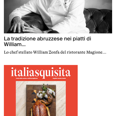
La tradizione abruzzese nei piatti di
William...
Lo chef stellato William Zonfa del ristorante Magione...