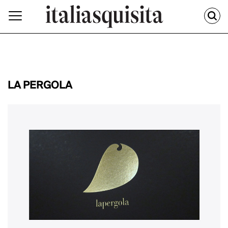
LA PERGOLA