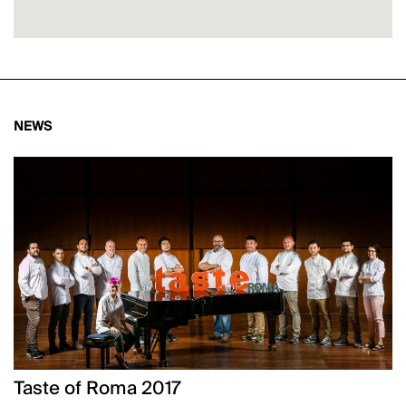
NEWS
Taste of Roma 2017