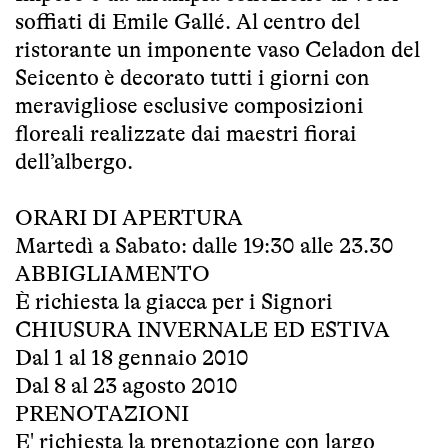
soffiati di Emile Gallé. Al centro del
ristorante un imponente vaso Celadon del
Seicento è decorato tutti i giorni con
meravigliose esclusive composizioni
floreali realizzate dai maestri fiorai
dell’albergo.
ORARI DI APERTURA
Martedì a Sabato: dalle 19:30 alle 23.30
ABBIGLIAMENTO
È richiesta la giacca per i Signori
CHIUSURA INVERNALE ED ESTIVA
Dal 1 al 18 gennaio 2010
Dal 8 al 23 agosto 2010
PRENOTAZIONI
E' richiesta la prenotazione con largo