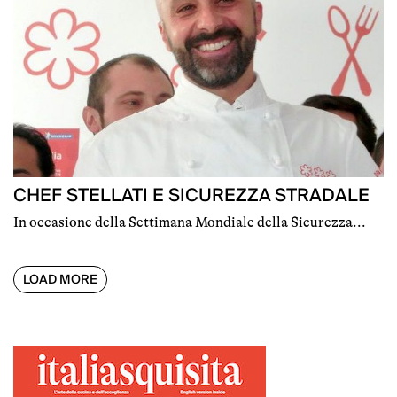
CHEF STELLATI E SICUREZZA STRADALE
In occasione della Settimana Mondiale della Sicurezza...
LOAD MORE