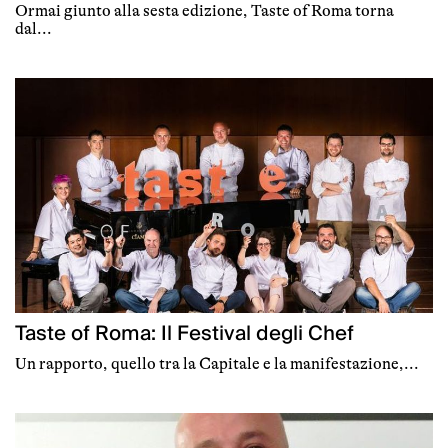
Ormai giunto alla sesta edizione, Taste of Roma torna
dal...
Taste of Roma: Il Festival degli Chef
Un rapporto, quello tra la Capitale e la manifestazione,...