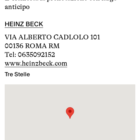
anticipo
HEINZ BECK
VIA ALBERTO CADLOLO 101
00136 ROMA RM
Tel: 0635092152
www.heinzbeck.com
Tre Stelle