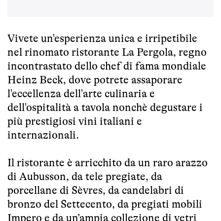
Vivete un'esperienza unica e irripetibile
nel rinomato ristorante La Pergola, regno
incontrastato dello chef di fama mondiale
Heinz Beck, dove potrete assaporare
l'eccellenza dell'arte culinaria e
dell'ospitalità a tavola nonchè degustare i
più prestigiosi vini italiani e
internazionali.
Il ristorante è arricchito da un raro arazzo
di Aubusson, da tele pregiate, da
porcellane di Sèvres, da candelabri di
bronzo del Settecento, da pregiati mobili
Impero e da un’ampia collezione di vetri