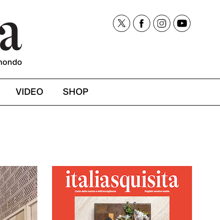
mondo
VIDEO
SHOP