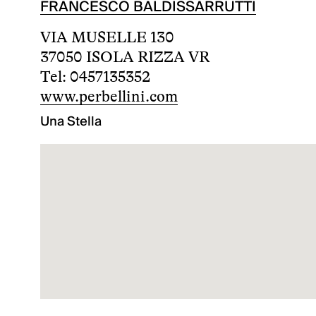
FRANCESCO BALDISSARRUTTI
VIA MUSELLE 130
37050 ISOLA RIZZA VR
Tel: 0457135352
www.perbellini.com
Una Stella