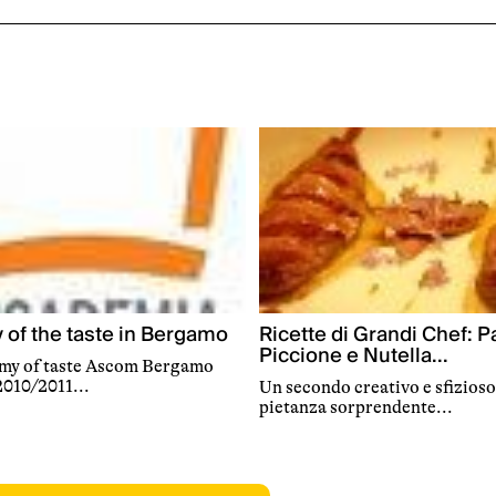
Ricette di Grandi Chef: P
of the taste in Bergamo
Piccione e Nutella...
my of taste Ascom Bergamo
2010/2011...
Un secondo creativo e sfizioso
pietanza sorprendente...