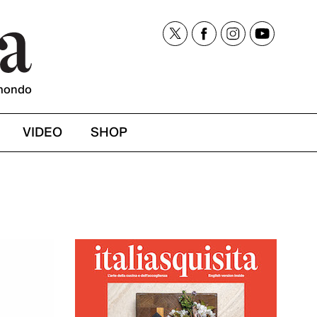
mondo
VIDEO
SHOP