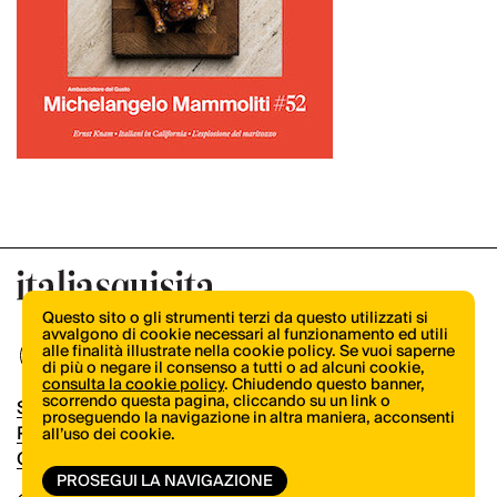
Questo sito o gli strumenti terzi da questo utilizzati si
avvalgono di cookie necessari al funzionamento ed utili
alle finalità illustrate nella cookie policy. Se vuoi saperne
di più o negare il consenso a tutti o ad alcuni cookie,
consulta la cookie policy
. Chiudendo questo banner,
scorrendo questa pagina, cliccando su un link o
Shop
proseguendo la navigazione in altra maniera, acconsenti
Pubblicità
all’uso dei cookie.
Contatti
PROSEGUI LA NAVIGAZIONE