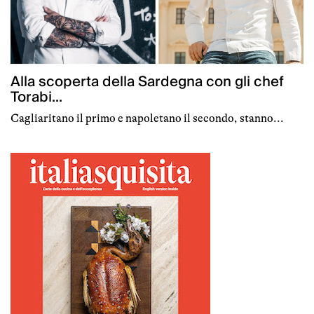
Alla scoperta della Sardegna con gli chef
Torabi...
Cagliaritano il primo e napoletano il secondo, stanno...