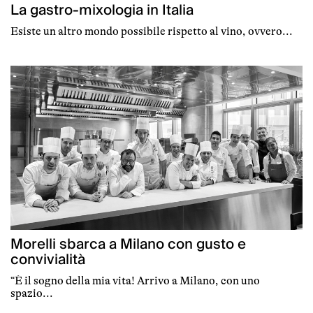
La gastro-mixologia in Italia
Esiste un altro mondo possibile rispetto al vino, ovvero...
Morelli sbarca a Milano con gusto e
convivialità
“È il sogno della mia vita! Arrivo a Milano, con uno
spazio...