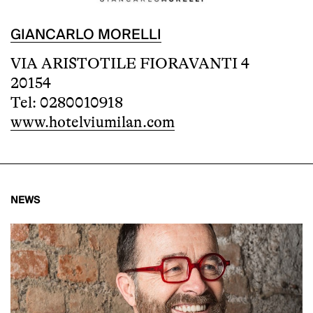
GIANCARLO MORELLI
VIA ARISTOTILE FIORAVANTI 4
20154
Tel: 0280010918
www.hotelviumilan.com
NEWS