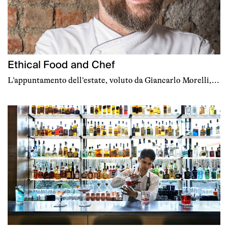
Ethical Food and Chef
L’appuntamento dell’estate, voluto da Giancarlo Morelli,...