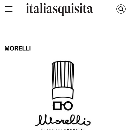
MORELLI