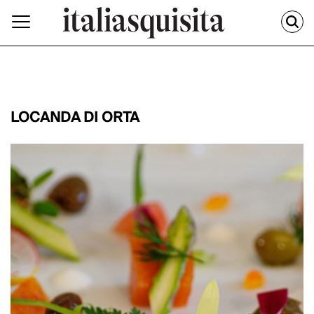
LOCANDA DI ORTA