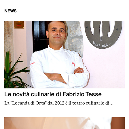
NEWS
Le novità culinarie di Fabrizio Tesse
La “Locanda di Orta” dal 2012 è il teatro culinario di...