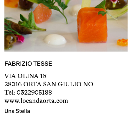
FABRIZIO TESSE
VIA OLINA 18
28016 ORTA SAN GIULIO NO
Tel: 0322905188
www.locandaorta.com
Una Stella