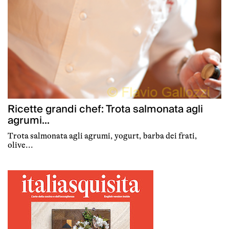
Ricette grandi chef: Trota salmonata agli
agrumi...
Trota salmonata agli agrumi, yogurt, barba dei frati,
olive...