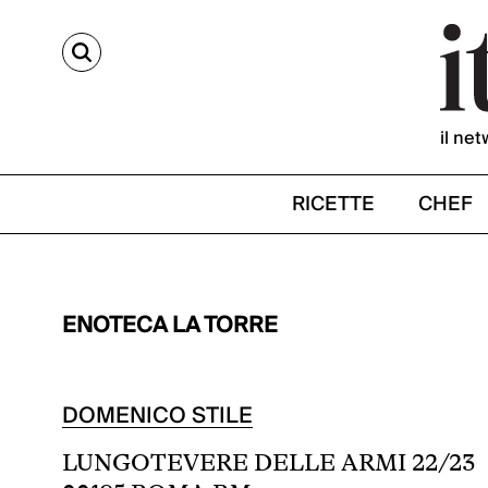
CERCA
il net
RICETTE
CHEF
ENOTECA LA TORRE
DOMENICO STILE
LUNGOTEVERE DELLE ARMI 22/23