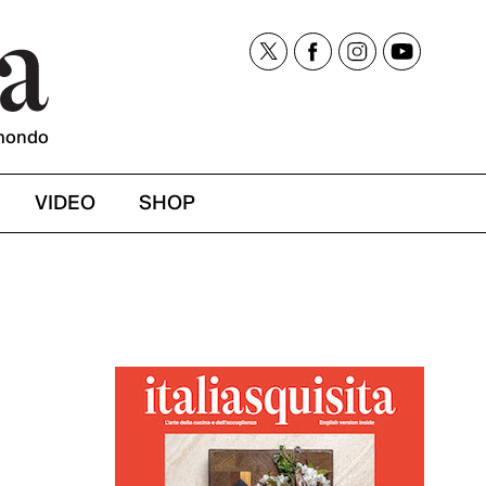
mondo
VIDEO
SHOP