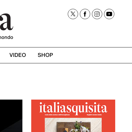
mondo
VIDEO
SHOP