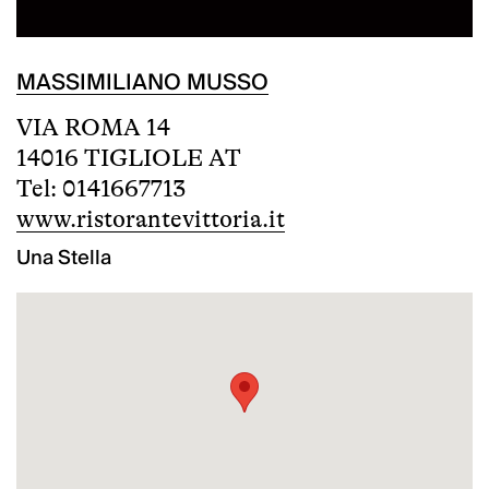
MASSIMILIANO MUSSO
VIA ROMA 14
14016 TIGLIOLE AT
Tel: 0141667713
www.ristorantevittoria.it
Una Stella