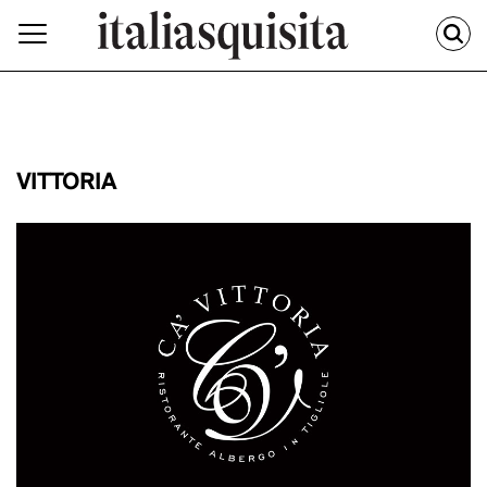
VITTORIA