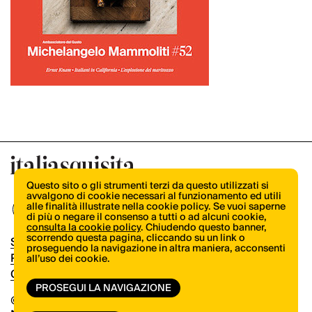
Questo sito o gli strumenti terzi da questo utilizzati si
avvalgono di cookie necessari al funzionamento ed utili
alle finalità illustrate nella cookie policy. Se vuoi saperne
di più o negare il consenso a tutti o ad alcuni cookie,
consulta la cookie policy
. Chiudendo questo banner,
scorrendo questa pagina, cliccando su un link o
Shop
proseguendo la navigazione in altra maniera, acconsenti
Pubblicità
all’uso dei cookie.
Contatti
PROSEGUI LA NAVIGAZIONE
© Copyright 2026.
Vertical.it