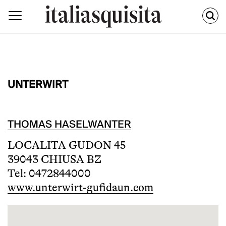
UNTERWIRT
THOMAS HASELWANTER
LOCALITA GUDON 45
39043 CHIUSA BZ
Tel: 0472844000
www.unterwirt-gufidaun.com