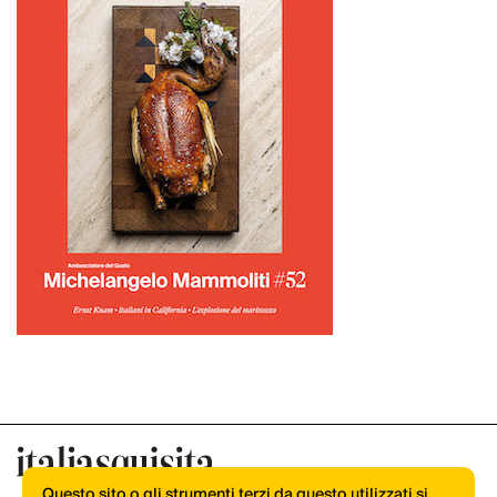
Questo sito o gli strumenti terzi da questo utilizzati si