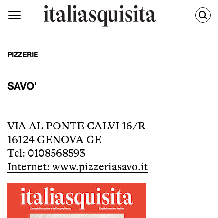
PIZZERIE
SAVO'
VIA AL PONTE CALVI 16/R
16124 GENOVA GE
Tel: 0108568593
Internet: www.pizzeriasavo.it