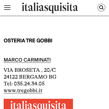
OSTERIA TRE GOBBI
MARCO CARMINATI
VIA BROSETA , 20/C
24122 BERGAMO BG
Tel: 035.24.34.05
www.tregobbi.it