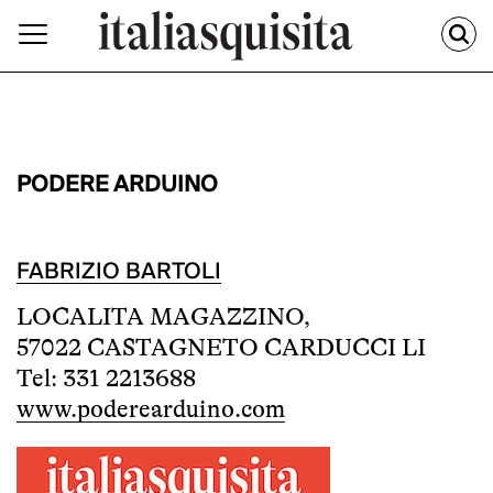
PODERE ARDUINO
FABRIZIO BARTOLI
LOCALITA MAGAZZINO,
57022 CASTAGNETO CARDUCCI LI
Tel: 331 2213688
www.poderearduino.com