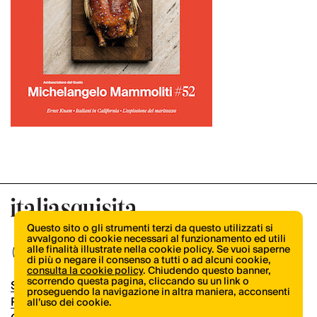
Questo sito o gli strumenti terzi da questo utilizzati si
avvalgono di cookie necessari al funzionamento ed utili
alle finalità illustrate nella cookie policy. Se vuoi saperne
di più o negare il consenso a tutti o ad alcuni cookie,
consulta la cookie policy
. Chiudendo questo banner,
scorrendo questa pagina, cliccando su un link o
Shop
proseguendo la navigazione in altra maniera, acconsenti
Pubblicità
all’uso dei cookie.