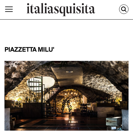
PIAZZETTA MILU'