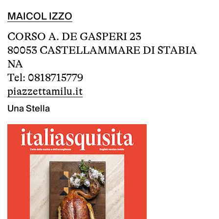
MAICOL IZZO
CORSO A. DE GASPERI 23
80053 CASTELLAMMARE DI STABIA
NA
Tel: 0818715779
piazzettamilu.it
Una Stella